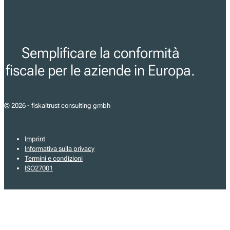
Semplificare la conformità
fiscale per le aziende in Europa.
© 2026 - fiskaltrust consulting gmbh
Imprint
Informativa sulla privacy
Termini e condizioni
ISO27001