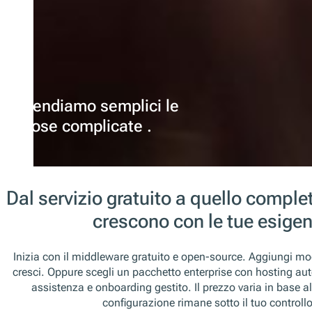
Rendiamo semplici le
cose complicate .
Dal servizio gratuito a quello complet
crescono con le tue esigen
Inizia con il middleware gratuito e open-source. Aggiungi 
cresci. Oppure scegli un pacchetto enterprise con hosting au
assistenza e onboarding gestito. Il prezzo varia in base al
configurazione rimane sotto il tuo controllo