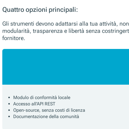
Quattro opzioni principali:
Gli strumenti devono adattarsi alla tua attività, non
modularità, trasparenza e libertà senza costringert
fornitore.
Modulo di conformità locale
Accesso all’API REST
Open-source, senza costi di licenza
Documentazione della comunità