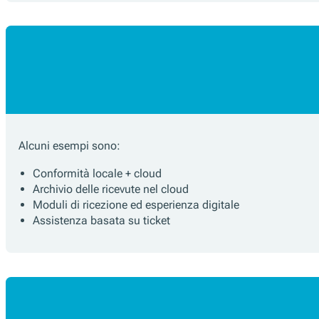
Alcuni esempi sono:
Conformità locale + cloud
Archivio delle ricevute nel cloud
Moduli di ricezione ed esperienza digitale
Assistenza basata su ticket