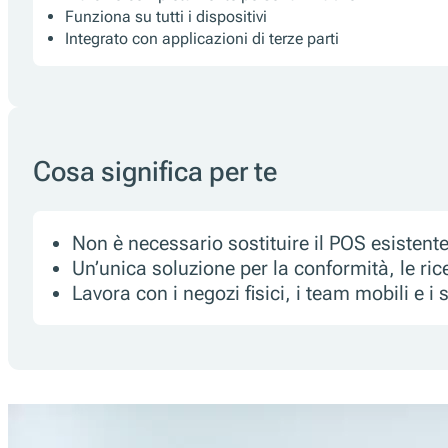
Funziona su tutti i dispositivi
Integrato con applicazioni di terze parti
Cosa significa per te
Non è necessario sostituire il POS esistent
Un’unica soluzione per la conformità, le ri
Lavora con i negozi fisici, i team mobili e i 