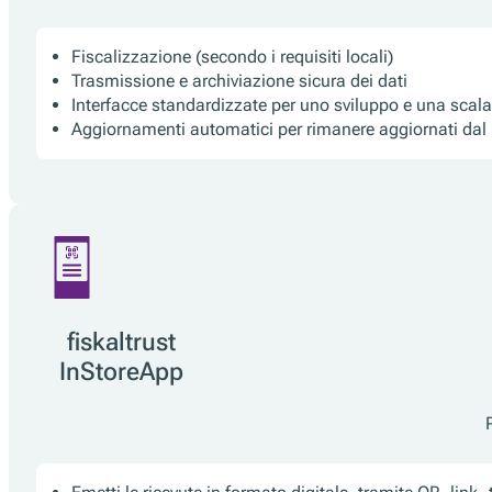
Fiscalizzazione (secondo i requisiti locali)
Trasmissione e archiviazione sicura dei dati
Interfacce standardizzate per uno sviluppo e una scalab
Aggiornamenti automatici per rimanere aggiornati dal p
fiskaltrust
InStoreApp