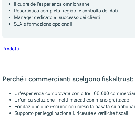
Il cuore dell’esperienza omnichannel
Reportistica completa, registri e controllo dei dati
Manager dedicato al successo dei clienti
SLA e formazione opzionali
Prodotti
Perché i commercianti scelgono fiskaltrust:
Un’esperienza comprovata con oltre 100.000 commercian
Un’unica soluzione, molti mercati con meno grattacapi
Fondazione open-source con crescita basata su abbon
Supporto per leggi nazionali, ricevute e verifiche fiscali