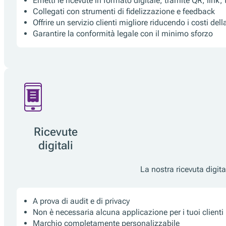
Emetti le ricevute in formato digitale, tramite QR, link,
Collegati con strumenti di fidelizzazione e feedback
Offrire un servizio clienti migliore riducendo i costi dell
Garantire la conformità legale con il minimo sforzo
Ricevute
digitali
La nostra ricevuta digit
A prova di audit e di privacy
Non è necessaria alcuna applicazione per i tuoi clienti
Marchio completamente personalizzabile