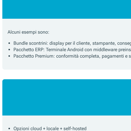
Alcuni esempi sono:
Bundle scontrini: display per il cliente, stampante, conseg
Pacchetto ERP: Terminale Android con middleware preins
Pacchetto Premium: conformità completa, pagamenti e ser
Opzioni cloud + locale + self-hosted