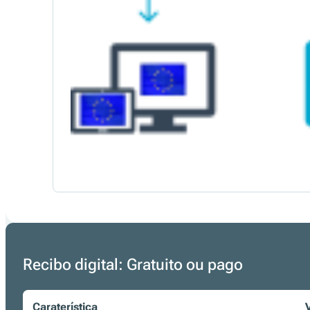
Recibo digital: Gratuito ou pago
Caraterística