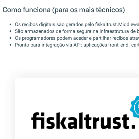
Como funciona (para os mais técnicos)
Os recibos digitais são gerados pelo fiskaltrust.Middlewa
São armazenados de forma segura na infraestrutura de ba
Os programadores podem aceder e partilhar recibos atra
Pronto para integração via API: aplicações front-end, ca