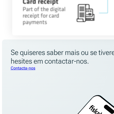
Se quiseres saber mais ou se tive
hesites em contactar-nos.
Contacta-nos