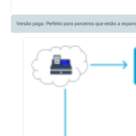
Versão paga: Perfeito para parceiros que estão a expan