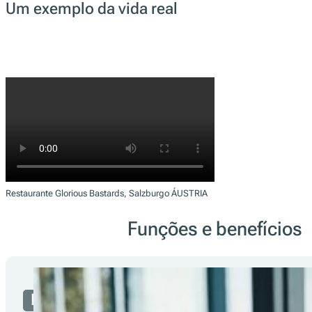
Um exemplo da vida real
Restaurante Glorious Bastards, Salzburgo ÁUSTRIA
Funções e benefícios
Parceiro