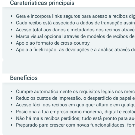
Caraterísticas principais
Gera e incorpora links seguros para acesso a recibos dig
Cada recibo está associado a dados de transação assin
Acesso total aos dados e metadados dos recibos através
Marca visual opcional através de modelos de recibos d
Apoio ao formato de cross-country
Apoia a fidelização, as devoluções e a análise através 
Benefícios
Cumpre automaticamente os requisitos legais nos mer
Reduz os custos de impressão, o desperdício de papel e 
Acesso fácil aos recibos em qualquer altura e em qualq
Posiciona a tua empresa como moderna, digital e ecoló
Não há mais recibos perdidos; tudo está pronto para aud
Preparado para crescer com novas funcionalidades, form