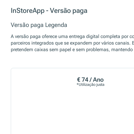
InStoreApp - Versão paga
Versão paga Legenda
A versão paga oferece uma entrega digital completa por 
parceiros integrados que se expandem por vários canais. 
pretendem caixas sem papel e sem problemas, mantendo a
€ 74 / Ano
*Utilização justa