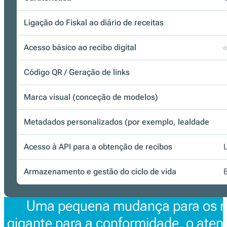
Ligação do Fiskal ao diário de receitas
Acesso básico ao recibo digital
Código QR / Geração de links
Marca visual (conceção de modelos)
Metadados personalizados (por exemplo, lealdade
Acesso à API para a obtenção de recibos
Armazenamento e gestão do ciclo de vida
Uma pequena mudança para os re
gigante para a conformidade, o aten