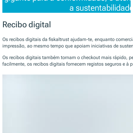
a sustentabilidade
Recibo digital
Os recibos digitais da fiskaltrust ajudam-te, enquanto comerc
impressão, ao mesmo tempo que apoiam iniciativas de sustenta
Os recibos digitais também tornam o checkout mais rápido, p
facilmente, os recibos digitais fornecem registos seguros e à 