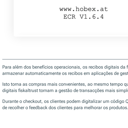
Para além dos benefícios operacionais, os recibos digitais da 
armazenar automaticamente os recibos em aplicações de gestão
Isto torna as compras mais convenientes, ao mesmo tempo qu
digitais fiskaltrust tornam a gestão de transacções mais simple
Durante o checkout, os clientes podem digitalizar um código
de recolher o feedback dos clientes para melhorar os produtos.