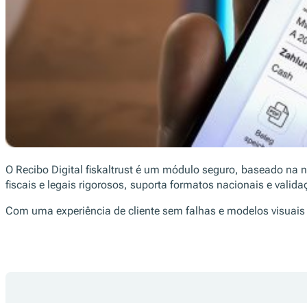
O Recibo Digital fiskaltrust é um módulo seguro, baseado na n
fiscais e legais rigorosos, suporta formatos nacionais e vali
Com uma experiência de cliente sem falhas e modelos visuais op