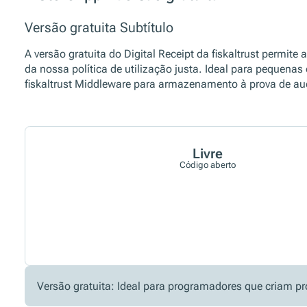
Versão gratuita Subtítulo
A versão gratuita do Digital Receipt da fiskaltrust permit
da nossa política de utilização justa. Ideal para pequena
fiskaltrust Middleware para armazenamento à prova de aud
Livre
Código aberto
Versão gratuita: Ideal para programadores que criam p