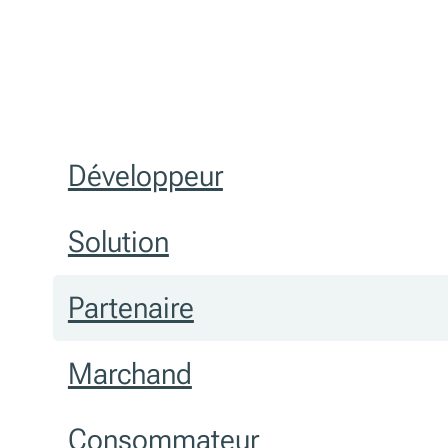
Développeur
Solution
Partenaire
Marchand
Consommateur