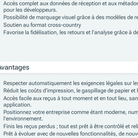
Accès complet aux données de réception et aux métadon
pour les développeurs.
Possibilité de marquage visuel grâce à des modèles de 
Soutien au format cross-country
Favorise la fidélisation, les retours et l’analyse grâce à
Avantages
Respecter automatiquement les exigences légales sur le
Réduit les coûts d’impression, le gaspillage de papier e
Accès facile aux reçus à tout moment et en tout lieu, sa
application.
Positionnez votre entreprise comme étant moderne, num
l’environnement.
Finis les reçus perdus ; tout est prêt à être contrôlé et rel
Prêt à évoluer avec de nouvelles fonctionnalités, de nou