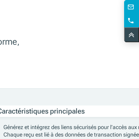
forme,
Caractéristiques principales
Générez et intégrez des liens sécurisés pour l’accès au
Chaque reçu est lié à des données de transaction signée