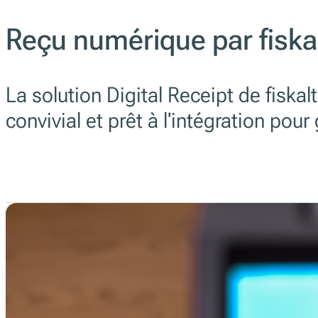
Reçu numérique par fiska
La solution Digital Receipt de fiska
convivial et prêt à l'intégration pour