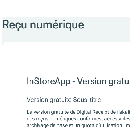
Reçu numérique
InStoreApp - Version gratu
Version gratuite Sous-titre
La version gratuite de Digital Receipt de fis
des reçus numériques conformes, accessibles
archivage de base et un quota d’utilisation lim