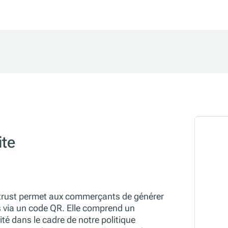
ite
kaltrust permet aux commerçants de générer
 via un code QR. Elle comprend un
ité dans le cadre de notre politique