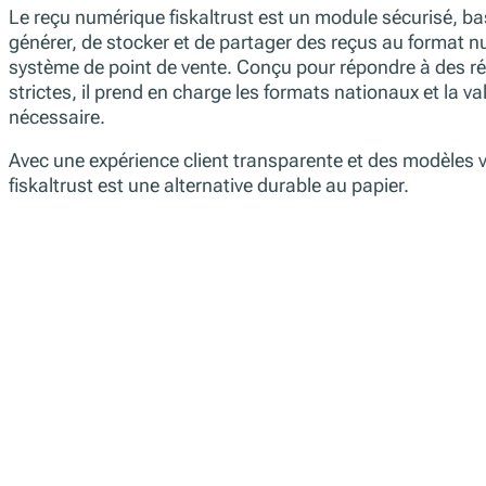
Le reçu numérique fiskaltrust est un module sécurisé, ba
générer, de stocker et de partager des reçus au format n
système de point de vente. Conçu pour répondre à des ré
strictes, il prend en charge les formats nationaux et la va
nécessaire.
Avec une expérience client transparente et des modèles v
fiskaltrust est une alternative durable au papier.