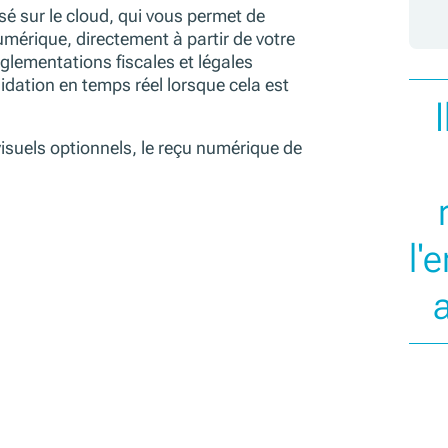
sé sur le cloud, qui vous permet de
umérique, directement à partir de votre
glementations fiscales et légales
lidation en temps réel lorsque cela est
isuels optionnels, le reçu numérique de
l'
a