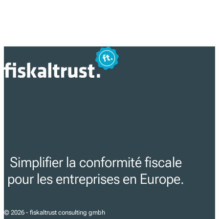
Simplifier la conformité fiscale
pour les entreprises en Europe.
© 2026 - fiskaltrust consulting gmbh