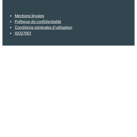
Mentions légales
Politique de confidentialité
Conditions générales d’utilisation
ISO27001