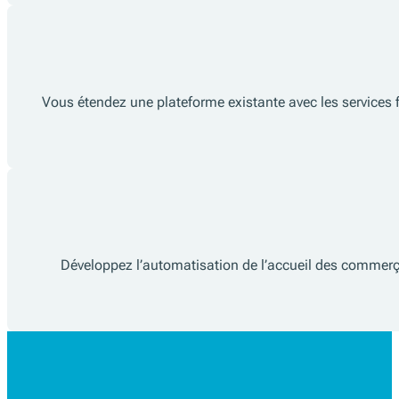
Vous étendez une plateforme existante avec les services fisk
Développez l’automatisation de l’accueil des commerça