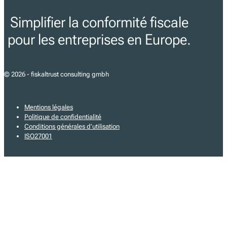
Simplifier la conformité fiscale
pour les entreprises en Europe.
© 2026 - fiskaltrust consulting gmbh
Mentions légales
Politique de confidentialité
Conditions générales d’utilisation
ISO27001