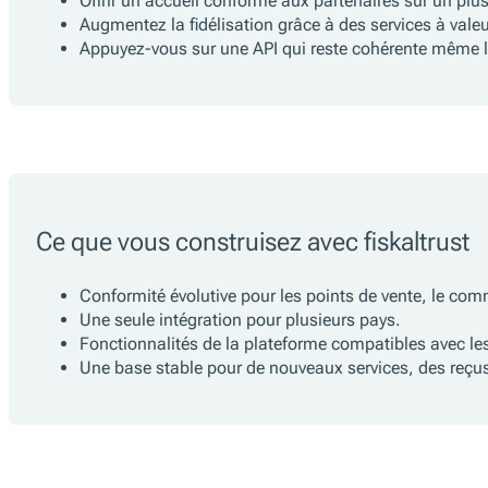
Offrir un accueil conforme aux partenaires sur un pl
Augmentez la fidélisation grâce à des services à vale
Appuyez-vous sur une API qui reste cohérente même l
Ce que vous construisez avec fiskaltrust
Conformité évolutive pour les points de vente, le com
Une seule intégration pour plusieurs pays.
Fonctionnalités de la plateforme compatibles avec les 
Une base stable pour de nouveaux services, des reçu