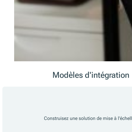
Modèles d'intégration
Construisez une solution de mise à l’échel