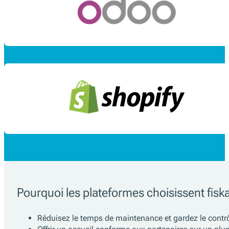
Pourquoi les plateformes choisissent fiska
Réduisez le temps de maintenance et gardez le contrôle