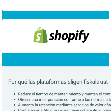
Por qué las plataformas eligen fiskaltrust
Reduce el tiempo de mantenimiento y mantén el contro
Ofrecer una incorporación conforme a las normas a 
Aumenta la retención mediante servicios de valor aña
Confía en una API que se mantiene coherente aunque