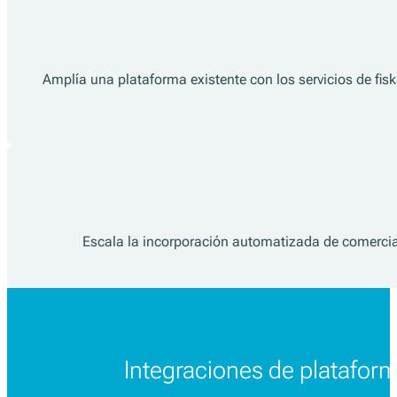
Amplía una plataforma existente con los servicios de fiskal
Escala la incorporación automatizada de comercian
Integraciones de platafor