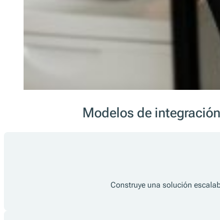
Modelos de integració
Construye una solución escalab