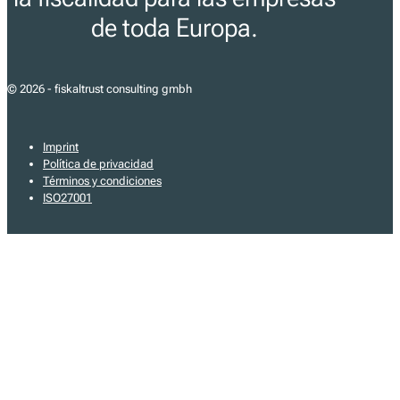
de toda Europa.
© 2026 - fiskaltrust consulting gmbh
Imprint
Política de privacidad
Términos y condiciones
ISO27001