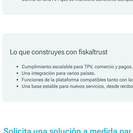
Lo que construyes con fiskaltrust
Cumplimiento escalable para TPV, comercio y pagos.
Una integración para varios países.
Funciones de la plataforma compatibles tanto con las
Una base estable para nuevos servicios, desde recibo
Solicita una solución a medida para