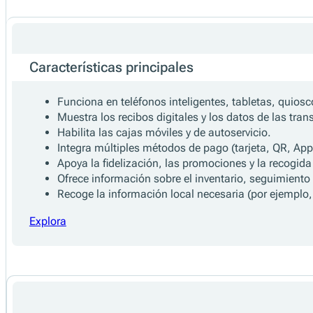
Características principales
Funciona en teléfonos inteligentes, tabletas, quios
Muestra los recibos digitales y los datos de las tra