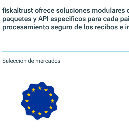
fiskaltrust ofrece soluciones modulares 
paquetes y API específicos para cada pa
procesamiento seguro de los recibos e i