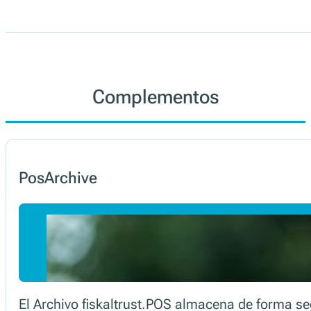
Explora
Disponible aquí
Complementos