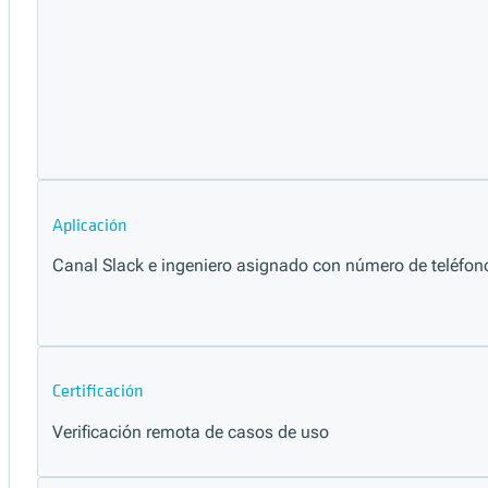
Aplicación
Canal Slack e ingeniero asignado con número de teléfon
Certificación
Verificación remota de casos de uso