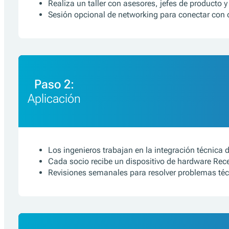
Realiza un taller con asesores, jefes de producto y
Sesión opcional de networking para conectar con 
Paso 2:
Aplicación
Los ingenieros trabajan en la integración técnica 
Cada socio recibe un dispositivo de hardware Rece
Revisiones semanales para resolver problemas téc