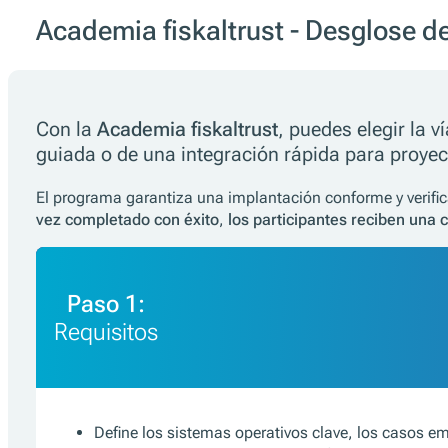
Academia fiskaltrust - Desglose d
Con la
Academia fiskaltrust
, puedes elegir la 
guiada o de una integración rápida para proyec
El programa garantiza una implantación conforme y verific
vez completado con éxito
,
los participantes reciben una c
Paso 1:
Requisitos
Define los sistemas operativos clave, los casos em