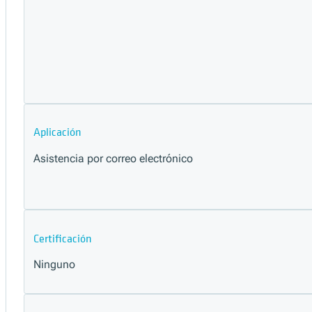
Aplicación
Asistencia por correo electrónico
Certificación
Ninguno