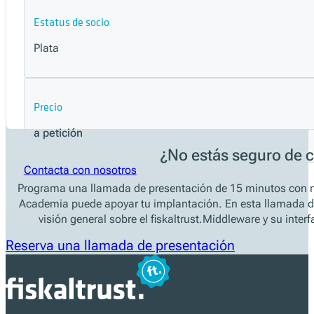
Estatus de socio
Plata
Precio
a petición
¿No estás seguro de cu
Contacta con nosotros
Programa una llamada de presentación de 15 minutos con nue
Academia puede apoyar tu implantación. En esta llamada d
visión general sobre el fiskaltrust.Middleware y su interfa
Reserva una llamada de presentación