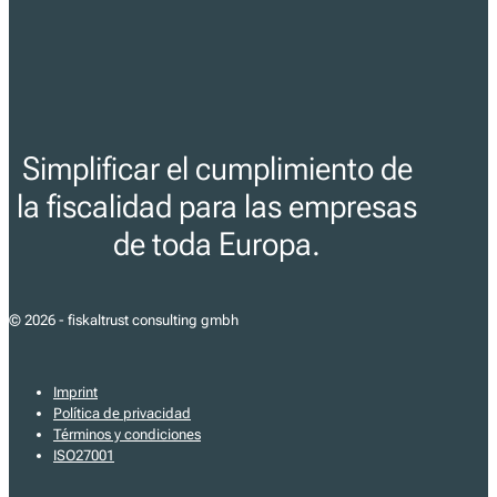
Simplificar el cumplimiento de
la fiscalidad para las empresas
de toda Europa.
© 2026 - fiskaltrust consulting gmbh
Imprint
Política de privacidad
Términos y condiciones
ISO27001