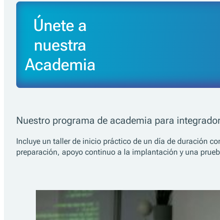
Únete a
nuestra
Academia
Nuestro programa de academia para integradore
Incluye un taller de inicio práctico de un día de duración
preparación, apoyo continuo a la implantación y una prueba