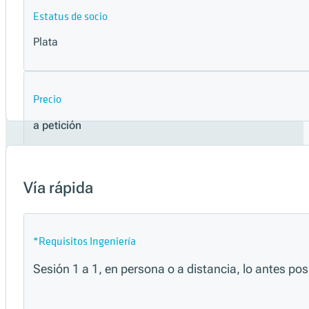
Estatus de socio
Plata
Precio
a petición
Seleccionar cita
Vía rápida
*Requisitos Ingeniería
Sesión 1 a 1, en persona o a distancia, lo antes po