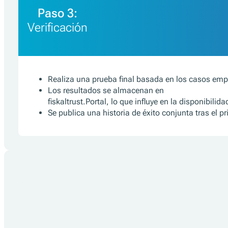
Paso 3:
Verificación
Realiza una prueba final basada en los casos emp
Los resultados se almacenan en
fiskaltrust.Portal, lo que influye en la disponibilid
Se publica una historia de éxito conjunta tras el p