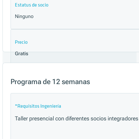
Estatus de socio
Ninguno
Precio
Gratis
Ir a Documentación
Programa de 12 semanas
*Requisitos Ingeniería
Taller presencial con diferentes socios integrado