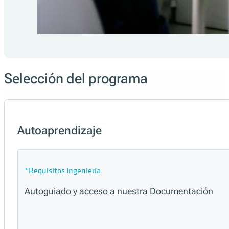
Selección del programa
Autoaprendizaje
*Requisitos Ingeniería
Autoguiado y acceso a nuestra Documentación