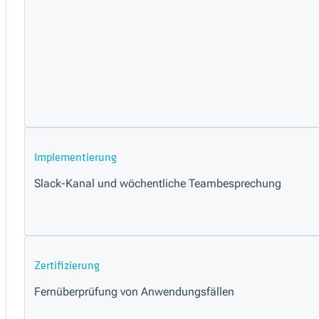
Implementierung
Slack-Kanal und wöchentliche Teambesprechung
Zertifizierung
Fernüberprüfung von Anwendungsfällen