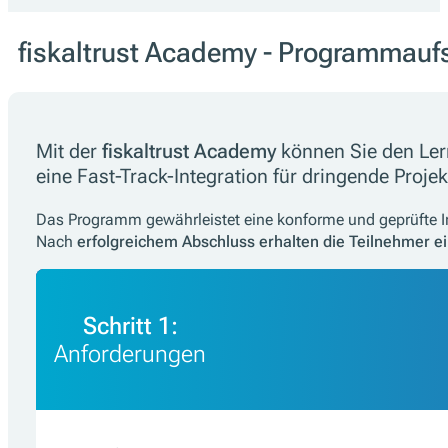
fiskaltrust Academy - Programmauf
Mit der
fiskaltrust Academy
können Sie den Ler
eine Fast-Track-Integration für dringende Projek
Das Programm gewährleistet eine konforme und geprüfte Im
Nach
erfolgreichem Abschluss
erhalten die Teilnehmer ei
Schritt 1:
Anforderungen