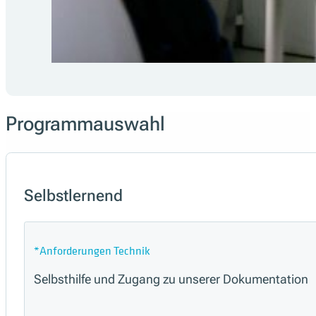
Programmauswahl
Selbstlernend
*Anforderungen Technik
Selbsthilfe und Zugang zu unserer Dokumentation