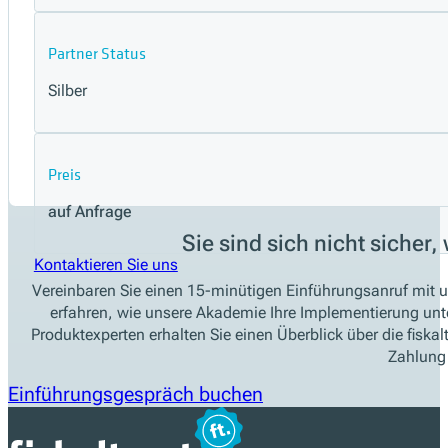
Partner Status
Silber
Preis
auf Anfrage
Sie sind sich nicht sicher,
Kontaktieren Sie uns
Vereinbaren Sie einen 15-minütigen Einführungsanruf mit u
erfahren, wie unsere Akademie Ihre Implementierung unt
Produktexperten erhalten Sie einen Überblick über die fiskalt
Zahlung 
Einführungsgespräch buchen