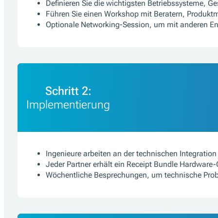
Definieren Sie die wichtigsten Betriebssysteme, G
Führen Sie einen Workshop mit Beratern, Produk
Optionale Networking-Session, um mit anderen En
Schritt 2:
Implementierung
Ingenieure arbeiten an der technischen Integration
Jeder Partner erhält ein Receipt Bundle Hardware-G
Wöchentliche Besprechungen, um technische Prob