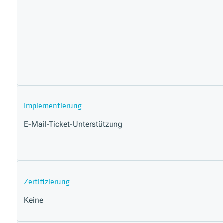
Implementierung
E-Mail-Ticket-Unterstützung
Zertifizierung
Keine