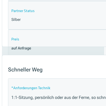
Partner Status
Silber
Preis
auf Anfrage
Termin auswählen
Schneller Weg
*Anforderungen Technik
1:1-Sitzung, persönlich oder aus der Ferne, so sch