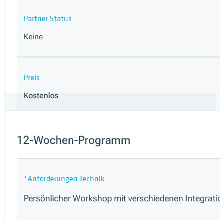
Partner Status
Keine
Preis
Kostenlos
Gehe zu Dokumentation
12-Wochen-Programm
*Anforderungen Technik
Persönlicher Workshop mit verschiedenen Integrati