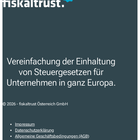
Vereinfachung der Einhaltung
von Steuergesetzen für
Unternehmen in ganz Europa.
© 2026 - fiskaltrust Österreich GmbH
Impressum
Datenschutzerklärung
Allgemeine Geschäftsbedingungen (AGB)