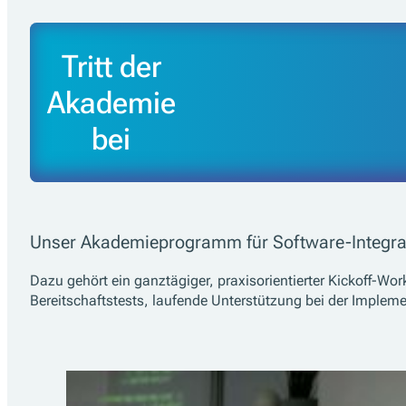
Tritt der
Akademie
bei
Unser Akademieprogramm für Software-Integrator
Dazu gehört ein ganztägiger, praxisorientierter Kickoff-Wo
Bereitschaftstests, laufende Unterstützung bei der Implem