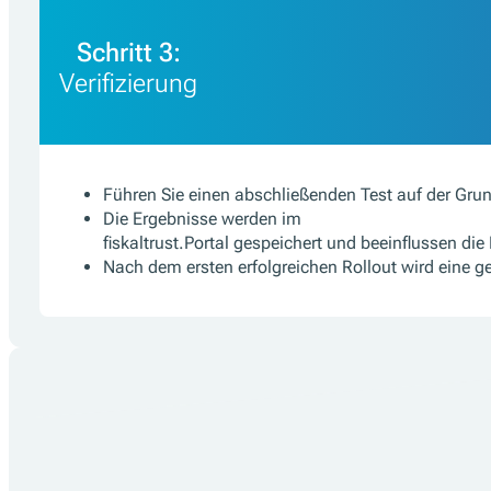
Schritt 3:
Verifizierung
Führen Sie einen abschließenden Test auf der Grun
Die Ergebnisse werden im
fiskaltrust.Portal gespeichert und beeinflussen die
Nach dem ersten erfolgreichen Rollout wird eine g