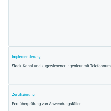
Implementierung
Slack-Kanal und zugewiesener Ingenieur mit Telefonnu
Zertifizierung
Fernüberprüfung von Anwendungsfällen