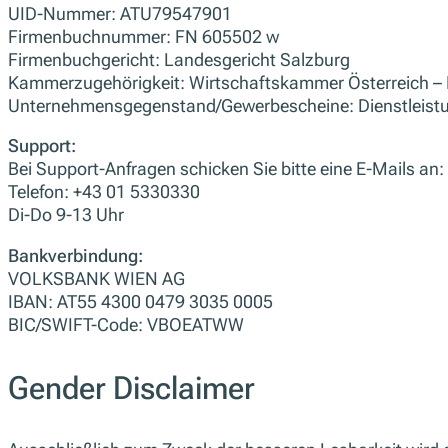
UID-Nummer: ATU79547901
Firmenbuchnummer: FN 605502 w
Firmenbuchgericht: Landesgericht Salzburg
Kammerzugehörigkeit: Wirtschaftskammer Österreich – 
Unternehmensgegenstand/Gewerbescheine: Dienstleistun
Support:
Bei Support-Anfragen schicken Sie bitte eine E-Mails an:
Telefon: +43 01 5330330
Di-Do 9-13 Uhr
Bankverbindung:
VOLKSBANK WIEN AG
IBAN: AT55 4300 0479 3035 0005
BIC/SWIFT-Code: VBOEATWW
Gender Disclaimer