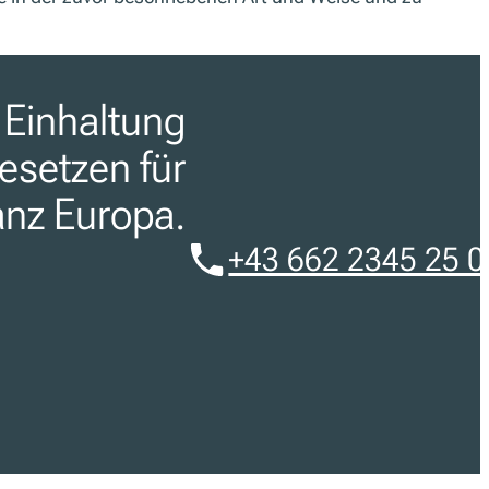
 Einhaltung
esetzen für
nz Europa.
+43 662 2345 25 0