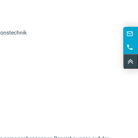
ionstechnik