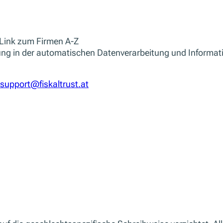
Link zum Firmen A-Z
g in der automatischen Datenverarbeitung und Informat
support@fiskaltrust.at