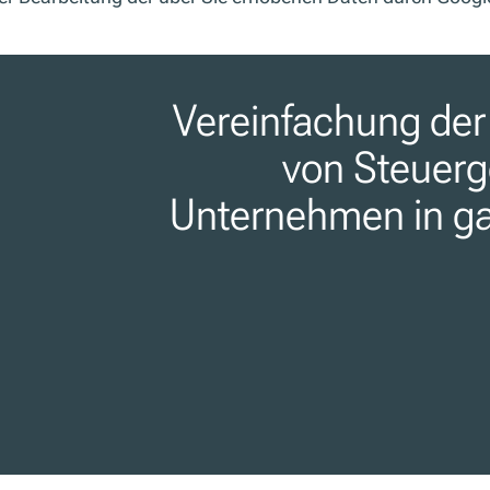
Vereinfachung der
von Steuerg
Unternehmen in ga