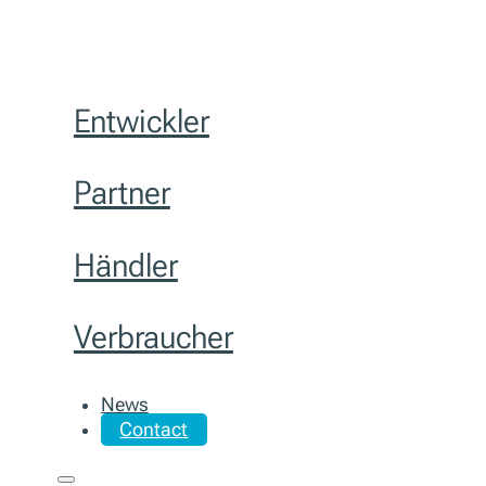
Entwickler
Partner
Händler
Verbraucher
News
Contact