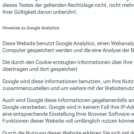
dieses Textes der geltenden Rechtslage nicht, nicht mehr
ihrer Gültigkeit davon unberührt.
Hinweise zu Google Analytics:
Diese Website benutzt Google Analytics, einen Webanalys
Computer gespeichert werden und die eine Analyse der B
Die durch den Cookie erzeugten Informationen über Ihre 
übertragen und dort gespeichert
Google wird diese Informationen benutzen, um Ihre Nutz
zusammenzustellen und um weitere mit der Websitenutzu
Auch wird Google diese Informationen gegebenenfalls an D
Google verarbeiten. Google wird in keinem Fall Ihre IP-A
eine entsprechende Einstellung Ihrer Browser Software ve
Funktionen dieser Website voll umfänglich nutzen könne
Durch die Nutzung dieser Website erklären Sie sich mit 