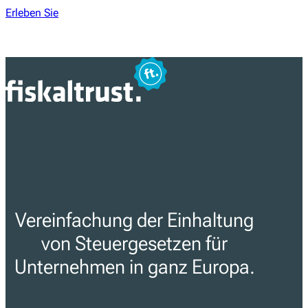
Erleben Sie
Vereinfachung der Einhaltung
von Steuergesetzen für
Unternehmen in ganz Europa.