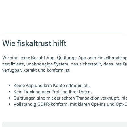
Wie fiskaltrust hilft
Wir sind keine Bezahl-App, Quittungs-App oder Einzelhandelsp
zertifizierte, unabhängige System, das sicherstellt, dass Ihre Q
verfügbar, korrekt und konform ist.
Keine App und kein Konto erforderlich.
Kein Tracking oder Profiling Ihrer Daten.
Quittungen sind mit der echten Transaktion verknüpft, 
Vollständig GDPR-konform, mit klaren Opt-Ins und Opt-O