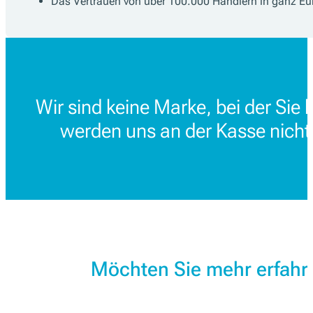
Das Vertrauen von über 100.000 Händlern in ganz Eu
Wir sind keine Marke, bei der Sie 
werden uns an der Kasse nicht
Möchten Sie mehr erfahr