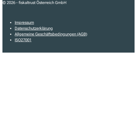
© 2026 - fiskaltrust Österreich GmbH
Impressum
Datenschutzerklärung
Allgemeine Geschäftsbedingungen (AGB)
ISO27001