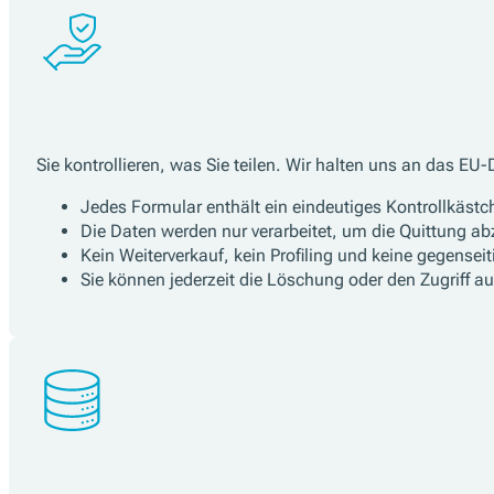
Sie kontrollieren, was Sie teilen. Wir halten uns an das E
Jedes Formular enthält ein eindeutiges Kontrollkäst
Die Daten werden nur verarbeitet, um die Quittung ab
Kein Weiterverkauf, kein Profiling und keine gegensei
Sie können jederzeit die Löschung oder den Zugriff a