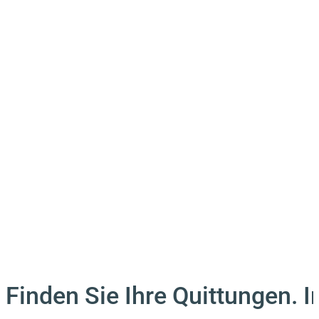
Finden Sie Ihre Quittungen. In