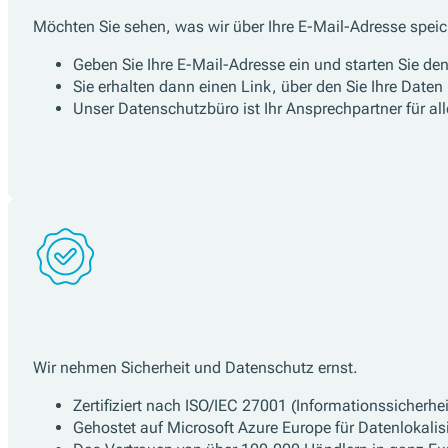
Möchten Sie sehen, was wir über Ihre E-Mail-Adresse spei
Geben Sie Ihre E-Mail-Adresse ein und starten Sie den
Sie erhalten dann einen Link, über den Sie Ihre Date
Unser Datenschutzbüro ist Ihr Ansprechpartner für a
Wir nehmen Sicherheit und Datenschutz ernst.
Zertifiziert nach ISO/IEC 27001 (Informationssicherhei
Gehostet auf Microsoft Azure Europe für Datenlokalis