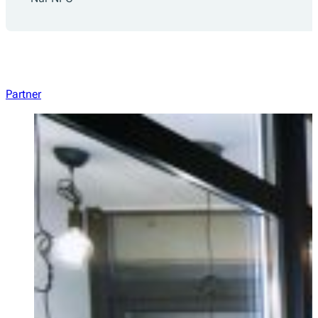
Partner