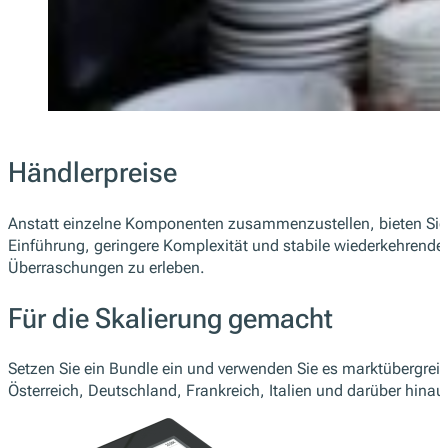
Händlerpreise
Anstatt einzelne Komponenten zusammenzustellen, bieten Sie 
Einführung, geringere Komplexität und stabile wiederkehrende
Überraschungen zu erleben.
Für die Skalierung gemacht
Setzen Sie ein Bundle ein und verwenden Sie es marktübergreif
Österreich, Deutschland, Frankreich, Italien und darüber hinau