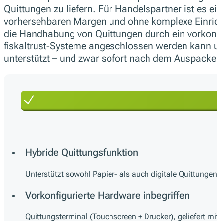
Quittungen zu liefern. Für Handelspartner ist es ei
vorhersehbaren Margen und ohne komplexe Einricht
die Handhabung von Quittungen durch ein vorkonfi
fiskaltrust-Systeme angeschlossen werden kann un
unterstützt – und zwar sofort nach dem Auspacken
Hybride Quittungsfunktion
Unterstützt sowohl Papier- als auch digitale Quittunge
Vorkonfigurierte Hardware inbegriffen
Quittungsterminal (Touchscreen + Drucker), geliefert mit v