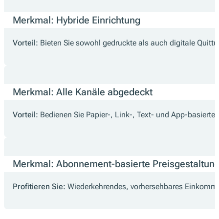
Merkmal: Hybride Einrichtung
Vorteil:
Bieten Sie sowohl gedruckte als auch digitale Quitt
Merkmal: Alle Kanäle abgedeckt
Vorteil:
Bedienen Sie Papier-, Link-, Text- und App-basierte
Merkmal: Abonnement-basierte Preisgestaltun
Profitieren Sie:
Wiederkehrendes, vorhersehbares Einkomme