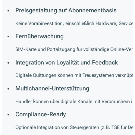
Preisgestaltung auf Abonnementbasis
Keine Vorabinvestition, einschließlich Hardware, Servic
Fernüberwachung
SIM-Karte und Portalzugang für vollständige Online-Ve
Integration von Loyalität und Feedback
Digitale Quittungen können mit Treuesystemen verknüp
Multichannel-Unterstützung
Händler können über digitale Kanäle mit Verbrauchern in
Compliance-Ready
Optionale Integration von Steuergeräten (z.B. TSE für De