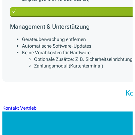
Management & Unterstützung
Geräteüberwachung entfernen
Automatische Software-Updates
Keine Vorabkosten für Hardware
Optionale Zusätze: Z.B. Sicherheitseinrichtung 
Zahlungsmodul (Kartenterminal)
Ko
Kontakt Vertrieb