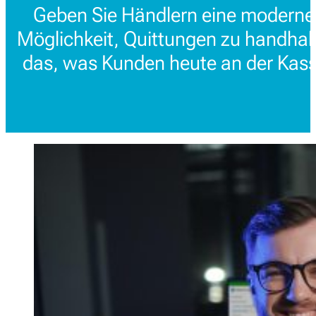
Geben Sie Händlern eine moderne,
Möglichkeit, Quittungen zu handhabe
das, was Kunden heute an der Kass