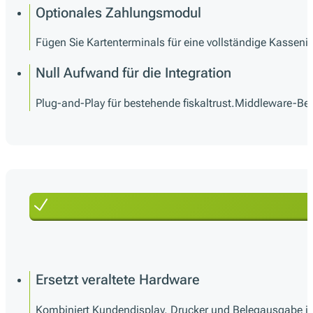
Optionales Zahlungsmodul
Fügen Sie Kartenterminals für eine vollständige Kasseni
Null Aufwand für die Integration
Plug-and-Play für bestehende fiskaltrust.Middleware-Be
Ersetzt veraltete Hardware
Kombiniert Kundendisplay, Drucker und Belegausgabe i