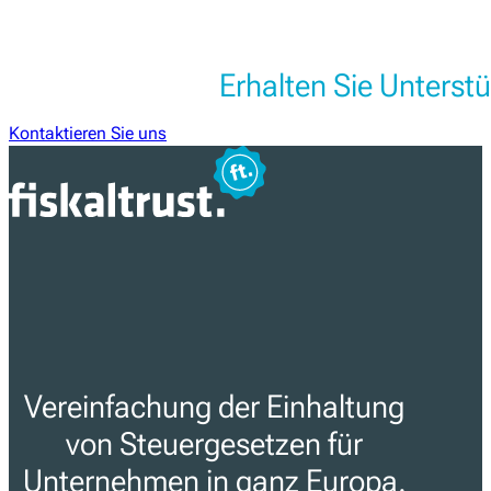
Erhalten Sie Unters
Kontaktieren Sie uns
Vereinfachung der Einhaltung
von Steuergesetzen für
Unternehmen in ganz Europa.