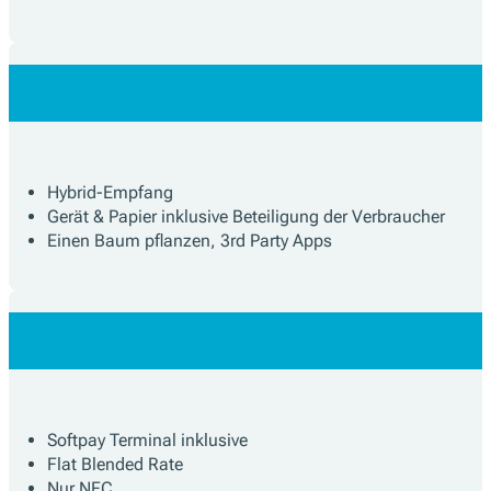
Hybrid-Empfang
Gerät & Papier inklusive Beteiligung der Verbraucher
Einen Baum pflanzen, 3rd Party Apps
Softpay Terminal inklusive
Flat Blended Rate
Nur NFC