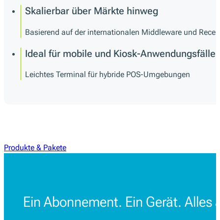
Skalierbar über Märkte hinweg
Basierend auf der internationalen Middleware und Receipt
Ideal für mobile und Kiosk-Anwendungsfälle
Leichtes Terminal für hybride POS-Umgebungen
Produkte & Pakete
Ein Abonnement. Ein Gerät. Alles 