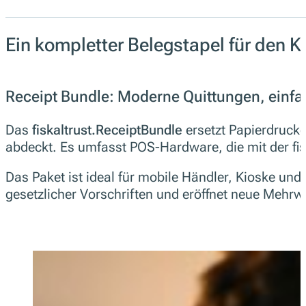
Ein kompletter Belegstapel für den K
Receipt Bundle: Moderne Quittungen, einf
Das
fiskaltrust.ReceiptBundle
ersetzt Papierdrucke
abdeckt. Es umfasst POS-Hardware, die mit der fisk
Das Paket ist ideal für mobile Händler, Kioske und
gesetzlicher Vorschriften und eröffnet neue Mehrw