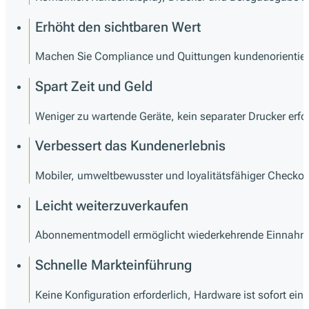
Erhöht den sichtbaren Wert
Machen Sie Compliance und Quittungen kundenorientiert
Spart Zeit und Geld
Weniger zu wartende Geräte, kein separater Drucker erford
Verbessert das Kundenerlebnis
Mobiler, umweltbewusster und loyalitätsfähiger Checkou
Leicht weiterzuverkaufen
Abonnementmodell ermöglicht wiederkehrende Einnahme
Schnelle Markteinführung
Keine Konfiguration erforderlich, Hardware ist sofort eins