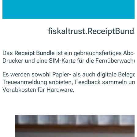
fiskaltrust.ReceiptBundl
Das
Receipt Bundle
ist ein gebrauchsfertiges Abo-P
Drucker und eine SIM-Karte für die Fernüberwach
Es werden sowohl Papier- als auch digitale Belege
Treueanmeldung anbieten, Feedback sammeln und 
Vorabkosten für Hardware.