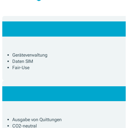
Geräteverwaltung
Daten SIM
Fair-Use
Ausgabe von Quittungen
CO2-neutral