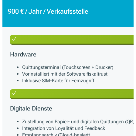
900 € / Jahr / Verkaufsstelle
Hardware
Quittungsterminal (Touchscreen + Drucker)
Vorinstalliert mit der Software fiskaltrust
Inklusive SIM-Karte für Fernzugriff
Digitale Dienste
Zustellung von Papier- und digitalen Quittungen (QR, 
Integration von Loyalität und Feedback
Empfangsarchiv (Cloud-basiert)