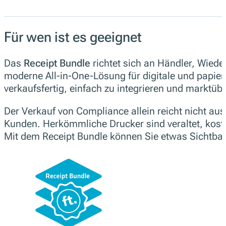
Für wen ist es geeignet
Das
Receipt Bundle
richtet sich an Händler, Wiede
moderne All-in-One-Lösung für digitale und papi
verkaufsfertig, einfach zu integrieren und marktüb
Der Verkauf von Compliance allein reicht nicht au
Kunden. Herkömmliche Drucker sind veraltet, kost
Mit dem Receipt Bundle können Sie etwas Sichtbar