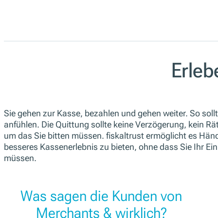
Erleb
Sie gehen zur Kasse, bezahlen und gehen weiter. So soll
anfühlen. Die Quittung sollte keine Verzögerung, kein Rä
um das Sie bitten müssen. fiskaltrust ermöglicht es Händ
besseres Kassenerlebnis zu bieten, ohne dass Sie Ihr Ei
müssen.
Was sagen die Kunden von
Merchants & wirklich?