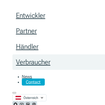
Entwickler
Partner
Händler
Verbraucher
News
Contact
Österreich