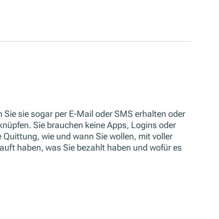
 Sie sie sogar per E-Mail oder SMS erhalten oder
rknüpfen. Sie brauchen keine Apps, Logins oder
e Quittung, wie und wann Sie wollen, mit voller
kauft haben, was Sie bezahlt haben und wofür es