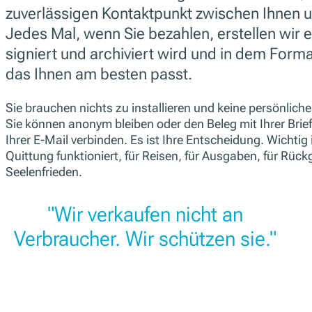
zuverlässigen Kontaktpunkt zwischen Ihnen 
Jedes Mal, wenn Sie bezahlen, erstellen wir e
signiert und archiviert wird und in dem Format
das Ihnen am besten passt.
Sie brauchen nichts zu installieren und keine persönlic
Sie können anonym bleiben oder den Beleg mit Ihrer Brie
Ihrer E-Mail verbinden. Es ist Ihre Entscheidung. Wichtig 
Quittung funktioniert, für Reisen, für Ausgaben, für Rück
Seelenfrieden.
"Wir verkaufen nicht an
Verbraucher. Wir schützen sie."