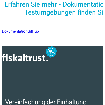
Erfahren Sie mehr - Dokumentati
Testumgebungen finden Sie
Dokumentation
GitHub
Vereinfachung der Einhaltung