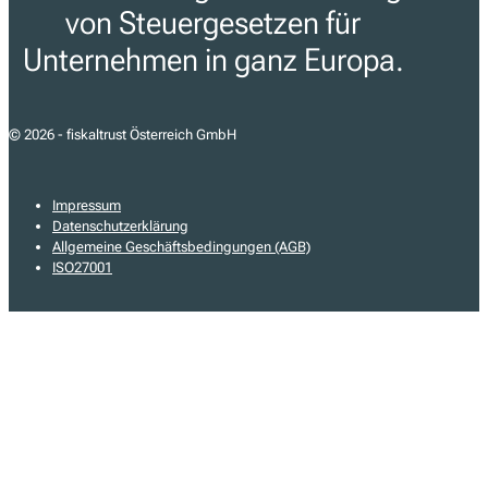
von Steuergesetzen für
Unternehmen in ganz Europa.
© 2026 - fiskaltrust Österreich GmbH
Impressum
Datenschutzerklärung
Allgemeine Geschäftsbedingungen (AGB)
ISO27001