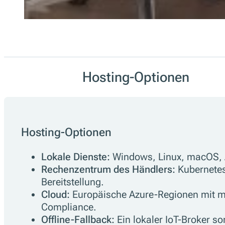
Hosting-Optionen
Hosting-Optionen
Lokale Dienste:
Windows, Linux, macOS, A
Rechenzentrum des Händlers:
Kubernetes-
Bereitstellung.
Cloud:
Europäische Azure-Regionen mit ma
Compliance.
Offline-Fallback:
Ein lokaler IoT-Broker so