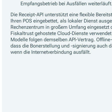
Empfangsbetrieb bei Ausfällen weiterläuft
Die Receipt-API unterstützt eine flexible Bereits
Ihren POS eingebettet, als lokaler Dienst ausge
Rechenzentrum in großem Umfang eingesetzt o
Fiskaltrust gehostete Cloud-Dienste verwendet
Modelle folgen demselben API-Vertrag. Offline
dass die Bonerstellung und -signierung auch da
wenn die Internetverbindung ausfällt.