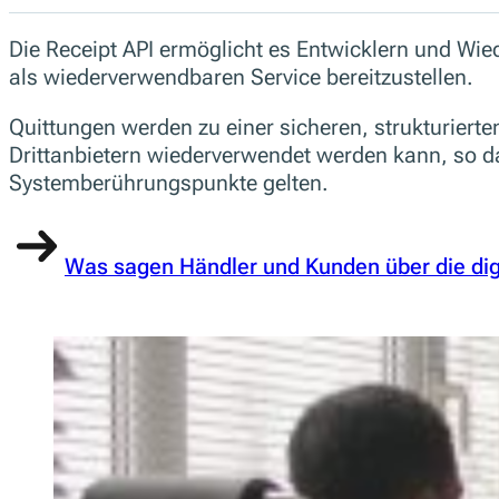
Die Receipt API ermöglicht es Entwicklern und Wie
als wiederverwendbaren Service bereitzustellen.
Quittungen werden zu einer sicheren, strukturiert
Drittanbietern wiederverwendet werden kann, so da
Systemberührungspunkte gelten.
Was sagen Händler und Kunden über die digi