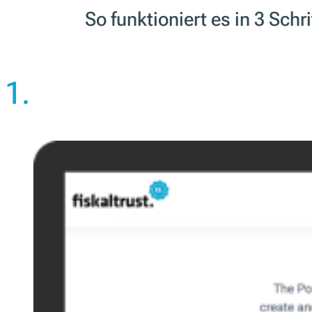
So funktioniert es in 3 Schr
1.