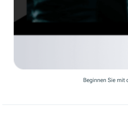
Beginnen Sie mit 