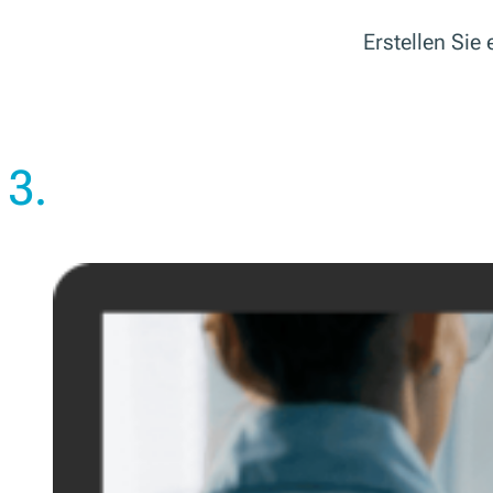
Erstellen Sie
3.