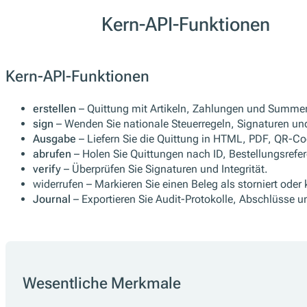
Kern-API-Funktionen
Kern-API-Funktionen
erstellen
– Quittung mit Artikeln, Zahlungen und Summe
sign
– Wenden Sie nationale Steuerregeln, Signaturen u
Ausgabe
– Liefern Sie die Quittung in HTML, PDF, QR-C
abrufen
– Holen Sie Quittungen nach ID, Bestellungsrefe
verify
– Überprüfen Sie Signaturen und Integrität.
widerrufen – Markieren Sie einen Beleg als storniert oder k
Journal
– Exportieren Sie Audit-Protokolle, Abschlüsse u
Wesentliche Merkmale