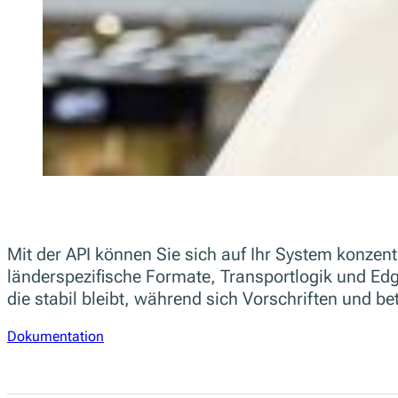
Mit der API können Sie sich auf Ihr System konzen
länderspezifische Formate, Transportlogik und Edge
die stabil bleibt, während sich Vorschriften und b
Dokumentation