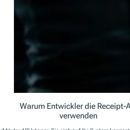
Warum Entwickler die Receipt-
verwenden