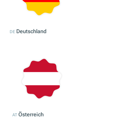
Deutschland
DE
Österreich
AT