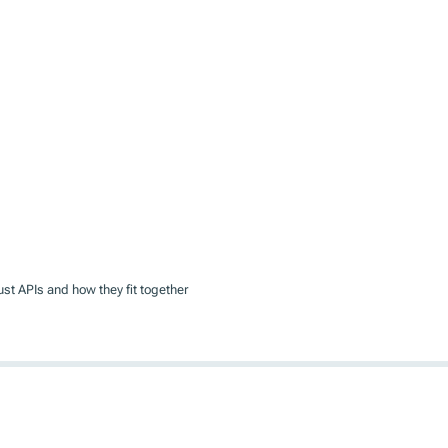
rust APIs and how they fit together