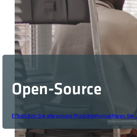
Open-Source
Entdecken Sie alle unsere Produkte
Kontaktieren Sie 