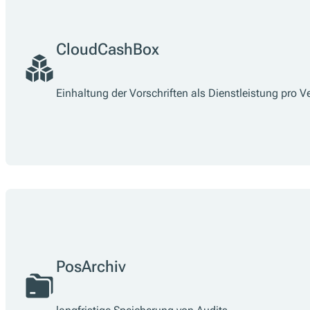
CloudCashBox
Einhaltung der Vorschriften als Dienstleistung pro V
PosArchiv