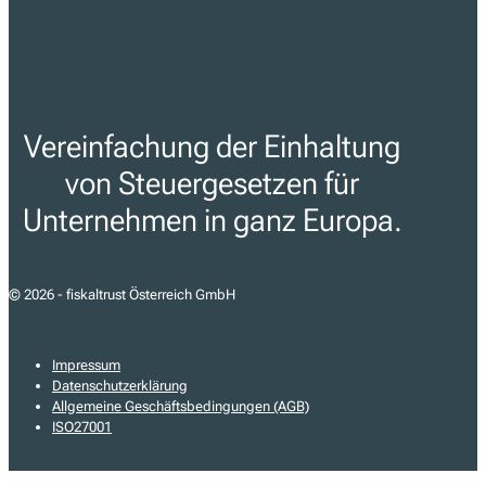
Vereinfachung der Einhaltung
von Steuergesetzen für
Unternehmen in ganz Europa.
© 2026 - fiskaltrust Österreich GmbH
Impressum
Datenschutzerklärung
Allgemeine Geschäftsbedingungen (AGB)
ISO27001