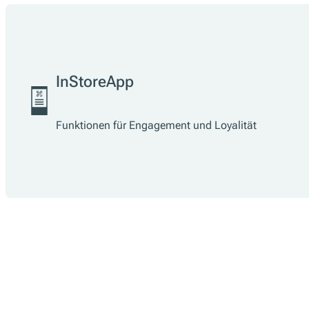
InStoreApp
Funktionen für Engagement und Loyalität