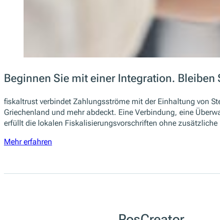
Beginnen Sie mit einer Integration. Bleiben 
fiskaltrust verbindet Zahlungsströme mit der Einhaltung von Ste
Griechenland und mehr abdeckt. Eine Verbindung, eine Überwa
erfüllt die lokalen Fiskalisierungsvorschriften ohne zusätzliche
Mehr erfahren
PosCreator