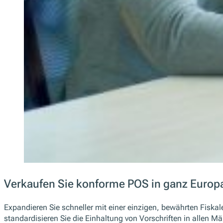
Verkaufen Sie konforme POS in ganz Europa
Expandieren Sie schneller mit einer einzigen, bewährten Fiskal
standardisieren Sie die Einhaltung von Vorschriften in allen M