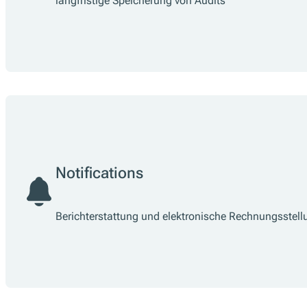
langfristige Speicherung von Audits
Notifications
Berichterstattung und elektronische Rechnungsstellun