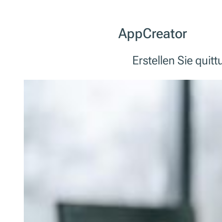
AppCreator
Erstellen Sie quit