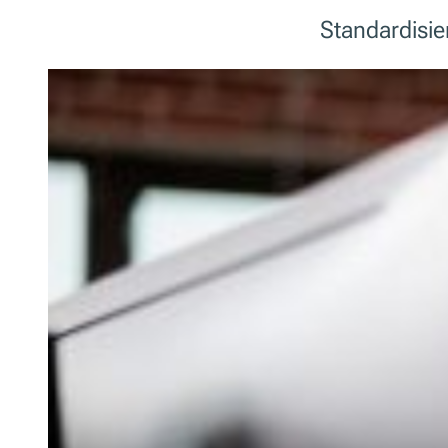
Standardisie