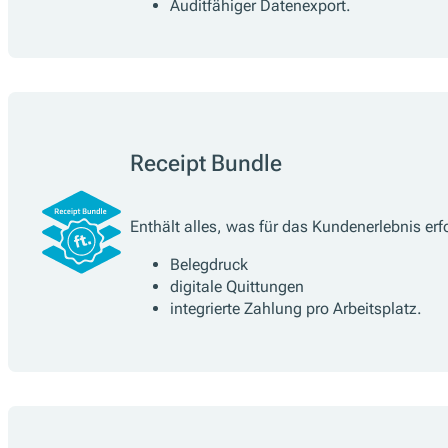
Auditfähiger Datenexport.
Receipt Bundle
Enthält alles, was für das Kundenerlebnis erfo
Belegdruck
digitale Quittungen
integrierte Zahlung pro Arbeitsplatz.