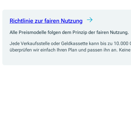
Richtlinie zur fairen Nutzung
Alle Preismodelle folgen dem Prinzip der fairen Nutzung.
Jede Verkaufsstelle oder Geldkassette kann bis zu 10.000 
überprüfen wir einfach Ihren Plan und passen ihn an. Keine 