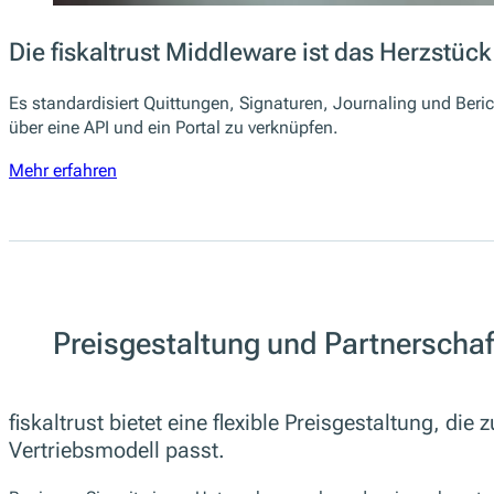
Die fiskaltrust Middleware ist das Herzstück
Es standardisiert Quittungen, Signaturen, Journaling und Beri
über eine API und ein Portal zu verknüpfen.
Mehr erfahren
Preisgestaltung und Partnerscha
fiskaltrust bietet eine flexible Preisgestaltung, die 
Vertriebsmodell passt.