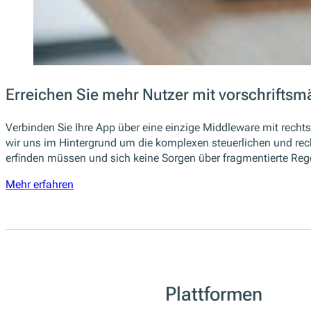
Erreichen Sie mehr Nutzer mit vorschriftsm
Verbinden Sie Ihre App über eine einzige Middleware mit recht
wir uns im Hintergrund um die komplexen steuerlichen und rec
erfinden müssen und sich keine Sorgen über fragmentierte R
Mehr erfahren
Plattformen