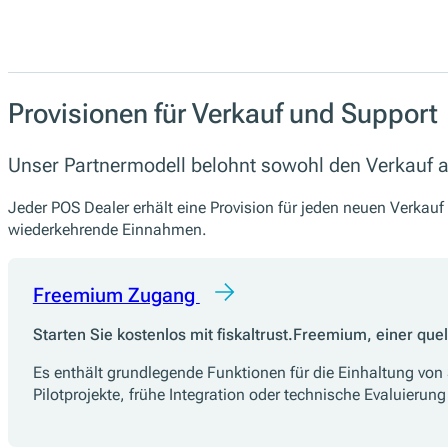
Provisionen für Verkauf und Support
Unser Partnermodell belohnt sowohl den Verkauf a
Jeder POS Dealer erhält eine Provision für jeden neuen Verkauf
wiederkehrende Einnahmen.
Freemium Zugang
Starten Sie kostenlos mit fiskaltrust.Freemium, einer qu
Es enthält grundlegende Funktionen für die Einhaltung von
Pilotprojekte, frühe Integration oder technische Evaluierung