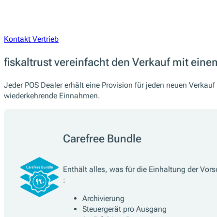
Kontakt Vertrieb
fiskaltrust vereinfacht den Verkauf mit eine
Jeder POS Dealer erhält eine Provision für jeden neuen Verkauf
wiederkehrende Einnahmen.
Carefree Bundle
Enthält alles, was für die Einhaltung der Vorsc
:
Archivierung
Steuergerät pro Ausgang