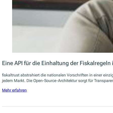
Eine API für die Einhaltung der Fiskalregeln
fiskaltrust abstrahiert die nationalen Vorschriften in einer ein
jedem Markt. Die Open-Source-Architektur sorgt für Transparen
Mehr erfahren