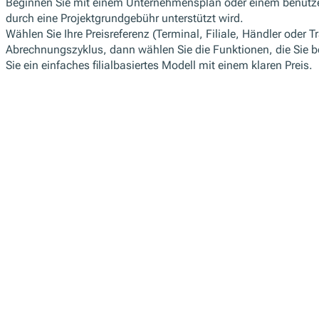
Beginnen Sie mit einem Unternehmensplan oder einem benutzer
durch eine Projektgrundgebühr unterstützt wird.
Wählen Sie Ihre Preisreferenz (Terminal, Filiale, Händler oder 
Abrechnungszyklus, dann wählen Sie die Funktionen, die Sie 
Sie ein einfaches filialbasiertes Modell mit einem klaren Preis.