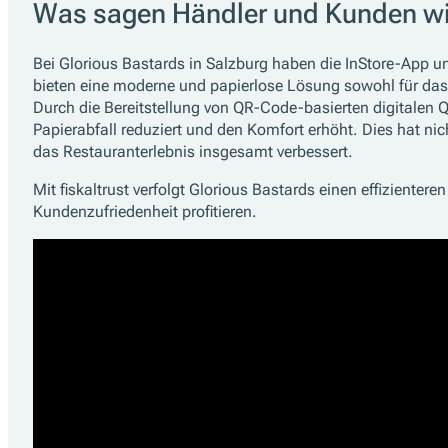
Was sagen Händler und Kunden wi
Bei Glorious Bastards in Salzburg haben die InStore-App un
bieten eine moderne und papierlose Lösung sowohl für das 
Durch die Bereitstellung von QR-Code-basierten digitalen
Papierabfall reduziert und den Komfort erhöht. Dies hat nic
das Restauranterlebnis insgesamt verbessert.
Mit fiskaltrust verfolgt Glorious Bastards einen effizient
Kundenzufriedenheit profitieren.