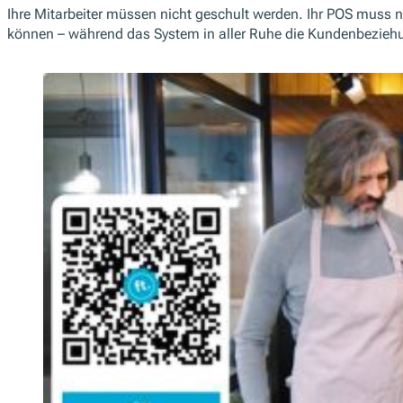
Ihre Mitarbeiter müssen nicht geschult werden. Ihr POS muss ni
können – während das System in aller Ruhe die Kundenbeziehu