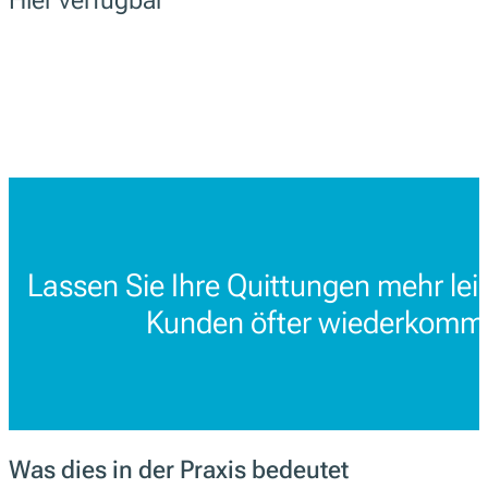
Lassen Sie Ihre Quittungen mehr lei
Kunden öfter wiederkomm
Was dies in der Praxis bedeutet