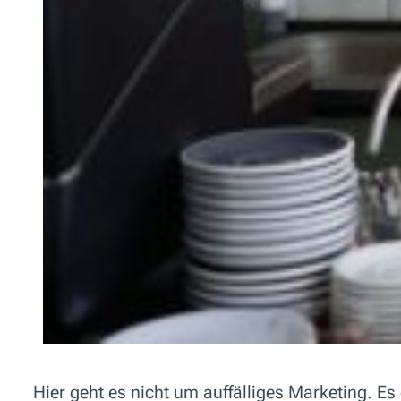
Hier geht es nicht um auffälliges Marketing. Es