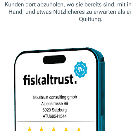
Kunden dort abzuholen, wo sie bereits sind, mit i
Hand, und etwas Nützlicheres zu erwarten als e
Quittung.