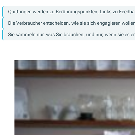
Quittungen werden zu Berührungspunkten, Links zu Feedbac
Die Verbraucher entscheiden, wie sie sich engagieren wollen
Sie sammeln nur, was Sie brauchen, und nur, wenn sie es e