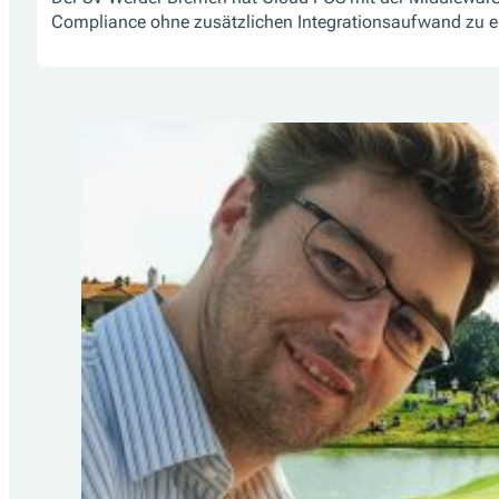
Compliance ohne zusätzlichen Integrationsaufwand zu e