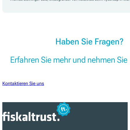
Haben Sie Fragen?
Erfahren Sie mehr und nehmen Sie 
Kontaktieren Sie uns