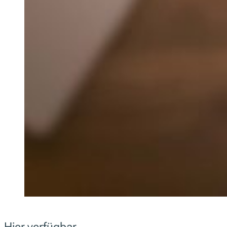
Hier verfügbar