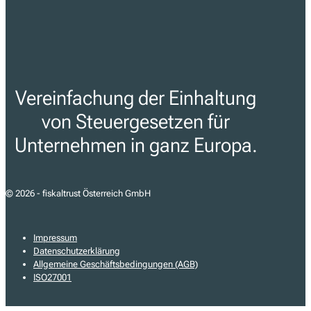
Vereinfachung der Einhaltung
von Steuergesetzen für
Unternehmen in ganz Europa.
© 2026 - fiskaltrust Österreich GmbH
Impressum
Datenschutzerklärung
Allgemeine Geschäftsbedingungen (AGB)
ISO27001