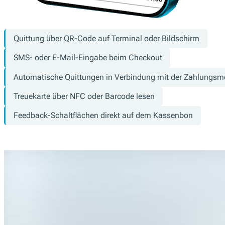
Quittung über QR-Code auf Terminal oder Bildschirm
SMS- oder E-Mail-Eingabe beim Checkout
Automatische Quittungen in Verbindung mit der Zahlungs
Treuekarte über NFC oder Barcode lesen
Feedback-Schaltflächen direkt auf dem Kassenbon