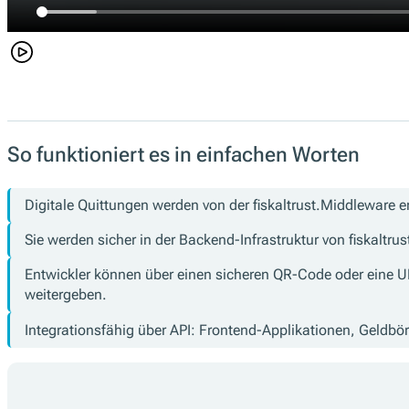
So funktioniert es in einfachen Worten
Digitale Quittungen werden von der fiskaltrust.Middleware er
Sie werden sicher in der Backend-Infrastruktur von fiskaltr
Entwickler können über einen sicheren QR-Code oder eine UR
weitergeben.
Integrationsfähig über API: Frontend-Applikationen, Geldb