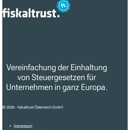
Notification Bundle
Mehr erfahren
Vereinfachung der Einhaltung
von Steuergesetzen für
Unternehmen in ganz Europa.