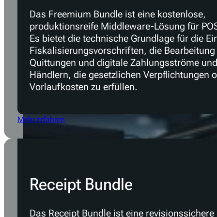
Freemium Bundle
Das Freemium Bundle ist eine kostenlose,
produktionsreife Middleware-Lösung für PO
Es bietet die technische Grundlage für die Ei
Fiskalisierungsvorschriften, die Bearbeitung
Quittungen und digitale Zahlungsströme und 
Händlern, die gesetzlichen Verpflichtungen 
Vorlaufkosten zu erfüllen.
Mehr erfahren