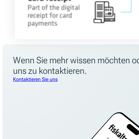
Wenn Sie mehr wissen möchten oder
uns zu kontaktieren.
Kontaktieren Sie uns