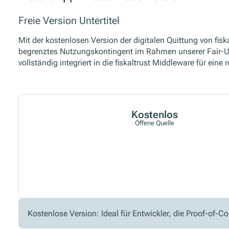
Freie Version Untertitel
Mit der kostenlosen Version der digitalen Quittung von fis
begrenztes Nutzungskontingent im Rahmen unserer Fair-Use-R
vollständig integriert in die fiskaltrust Middleware für eine
Kostenlos
Offene Quelle
Kostenlose Version: Ideal für Entwickler, die Proof-of-C