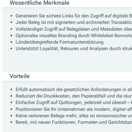
Wesentliche Merkmale
Generieren Sie sichere Links für den Zugriff auf digitale 
Jeder Beleg ist mit signierten und archivierten Transakt
Vollständiger Zugriff auf Belegdaten und Metadaten über
Optionales visuelles Branding durch Whitelabel-Bonvorl
Länderübergreifende Formatunterstützung
Unterstützt Loyalität, Retouren und Analysen durch struk
Vorteile
Erfüllt automatisch die gesetzlichen Anforderungen in al
Reduziert die Druckkosten, den Papierabfall und die rä
Einfacher Zugriff auf Quittungen, jederzeit und überall – 
Positionieren Sie Ihr Unternehmen als modern, digital-
Keine verlorenen Belege mehr; alles ist revisionssicher un
Bereit, mit neuen Funktionen, Formaten und Gerichtsba