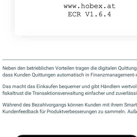
Neben den betrieblichen Vorteilen tragen die digitalen Quittun
dass Kunden Quittungen automatisch in Finanzmanagement-A
Das macht das Einkaufen bequemer und gibt Händlern wertvoll
fiskaltrust die Transaktionsverwaltung einfacher und zuverlässi
Während des Bezahlvorgangs können Kunden mit ihrem Smartphone
Kundenfeedback für Produktverbesserungen zu sammeln. Außerd