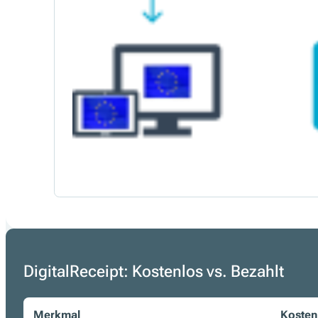
DigitalReceipt: Kostenlos vs. Bezahlt
Merkmal
Kosten