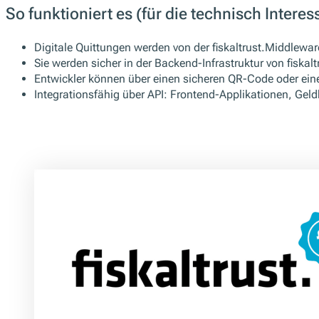
So funktioniert es (für die technisch Interes
Digitale Quittungen werden von der fiskaltrust.Middleware
Sie werden sicher in der Backend-Infrastruktur von fiska
Entwickler können über einen sicheren QR-Code oder eine
Integrationsfähig über API: Frontend-Applikationen, Ge