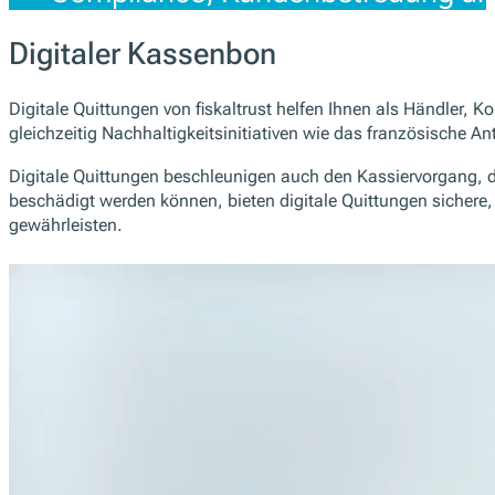
Digitaler Kassenbon
Digitale Quittungen von fiskaltrust helfen Ihnen als Händler,
gleichzeitig Nachhaltigkeitsinitiativen wie das französische An
Digitale Quittungen beschleunigen auch den Kassiervorgang, d
beschädigt werden können, bieten digitale Quittungen sichere,
gewährleisten.