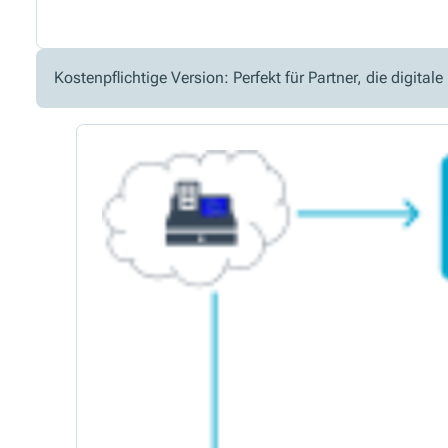
Kostenpflichtige Version: Perfekt für Partner, die digi