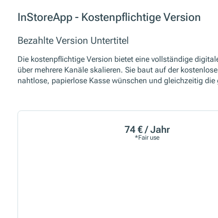
InStoreApp - Kostenpflichtige Version
Bezahlte Version Untertitel
Die kostenpflichtige Version bietet eine vollständige digital
über mehrere Kanäle skalieren. Sie baut auf der kostenlos
nahtlose, papierlose Kasse wünschen und gleichzeitig die
74 € / Jahr
*Fair use