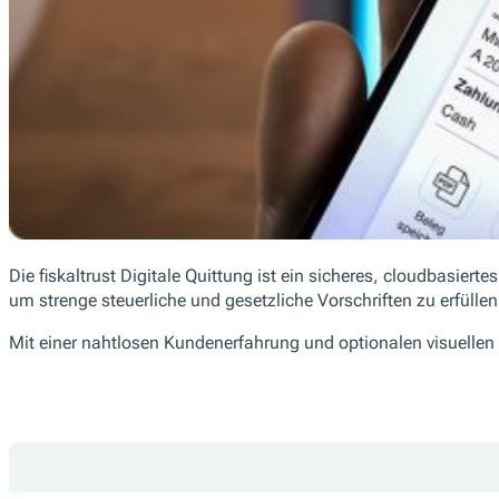
Die fiskaltrust Digitale Quittung ist ein sicheres, cloudbasie
um strenge steuerliche und gesetzliche Vorschriften zu erfüllen
Mit einer nahtlosen Kundenerfahrung und optionalen visuellen Vo