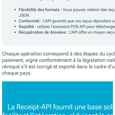
Flexibilité des formats :
Vous pouvez obtenir des reçu
JSON.
Conformité :
L’API garantit que vos reçus répondent a
Rapidité :
utilisez l’assistant POS-API pour télécharg
Récupération de données :
L’API offre un moyen sécu
Chaque opération correspond à des étapes du cycle
paiement, signé conformément à la législation natio
révoqué s’il est corrigé et exporté dans le cadre d
chaque pays.
La Receipt-API fournit une base soli