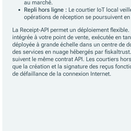
au marché.
Repli hors ligne :
Le courtier IoT local veill
opérations de réception se poursuivent en
La Receipt-API permet un déploiement flexible. 
intégrée à votre point de vente, exécutée en tan
déployée à grande échelle dans un centre de do
des services en nuage hébergés par fiskaltrust
suivent le même contrat API. Les courtiers hors
que la création et la signature des reçus fonc
de défaillance de la connexion Internet.