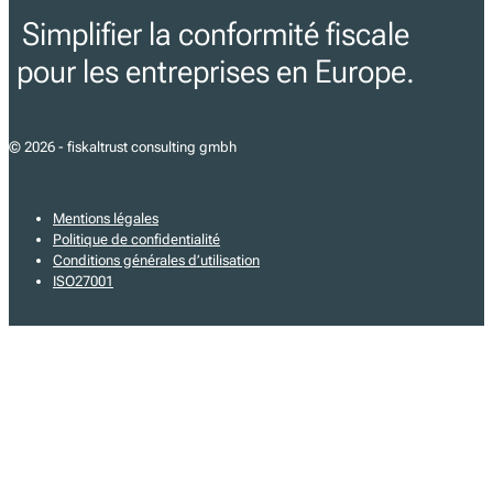
Simplifier la conformité fiscale
pour les entreprises en Europe.
© 2026 - fiskaltrust consulting gmbh
Mentions légales
Politique de confidentialité
Conditions générales d’utilisation
ISO27001