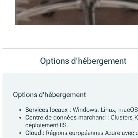
Options d'hébergement
Options d'hébergement
Services locaux :
Windows, Linux, macOS,
Centre de données marchand :
Clusters K
déploiement IIS.
Cloud :
Régions européennes Azure avec c