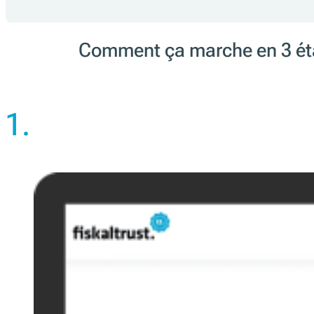
Comment ça marche en 3 é
1.