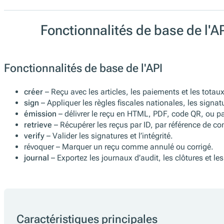
Fonctionnalités de base de l'A
Fonctionnalités de base de l'API
créer
– Reçu avec les articles, les paiements et les totaux
sign
– Appliquer les règles fiscales nationales, les signa
émission
– délivrer le reçu en HTML, PDF, code QR, ou p
retrieve
– Récupérer les reçus par ID, par référence de 
verify
– Valider les signatures et l’intégrité.
révoquer – Marquer un reçu comme annulé ou corrigé.
journal
– Exportez les journaux d’audit, les clôtures et les
Caractéristiques principales