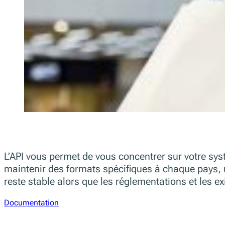
L’API vous permet de vous concentrer sur votre syst
maintenir des formats spécifiques à chaque pays, u
reste stable alors que les réglementations et les 
Documentation