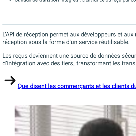
L’API de réception permet aux développeurs et aux
réception sous la forme d’un service réutilisable.
Les reçus deviennent une source de données sécurisé
d’intégration avec des tiers, transformant les tra
Que disent les commerçants et les clients 