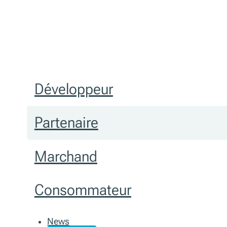
Développeur
Partenaire
Marchand
Consommateur
News