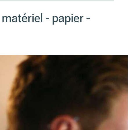
atériel - papier -