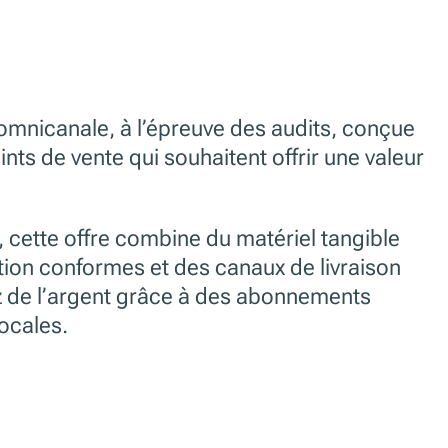
omnicanale, à l’épreuve des audits, conçue
ints de vente qui souhaitent offrir une valeur
 cette offre combine du matériel tangible
tion conformes et des canaux de livraison
z de l’argent grâce à des abonnements
locales.