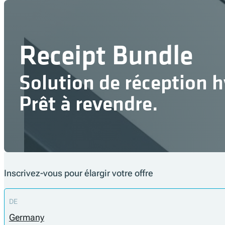
Receipt Bundle
Solution de réception 
Prêt à revendre.
Inscrivez-vous pour élargir votre offre
DE
Germany