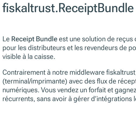
fiskaltrust.ReceiptBundle
Le
Receipt Bundle
est une solution de reçus 
pour les distributeurs et les revendeurs de po
visible à la caisse.
Contrairement à notre middleware fiskaltrust,
(terminal/imprimante) avec des flux de récep
numériques. Vous vendez un forfait et gagne
récurrents, sans avoir à gérer d’intégrations 