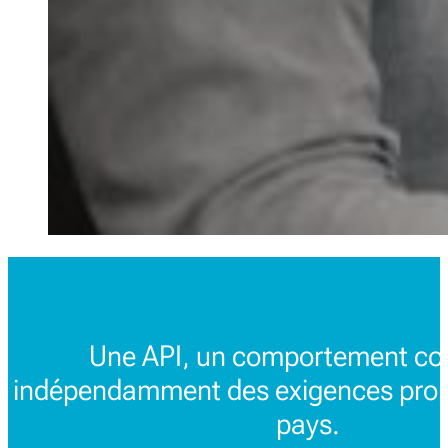
Une API, un comportement co
indépendamment des exigences prop
pays.