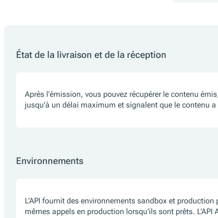
État de la livraison et de la réception
Après l’émission, vous pouvez récupérer le contenu émis, 
jusqu’à un délai maximum et signalent que le contenu a été 
Environnements
L’API fournit des environnements sandbox et production po
mêmes appels en production lorsqu’ils sont prêts. L’API