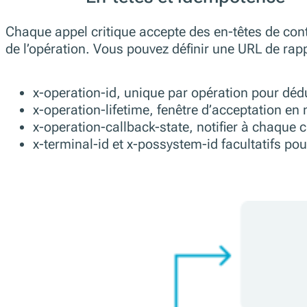
Chaque appel critique accepte des en-têtes de contrô
de l’opération. Vous pouvez définir une URL de rap
x-operation-id, unique par opération pour dédu
x-operation-lifetime, fenêtre d’acceptation en
x-operation-callback-state, notifier à chaque 
x-terminal-id et x-possystem-id facultatifs pour