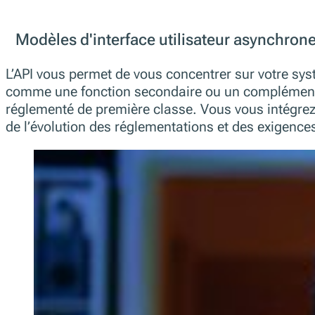
Modèles d'interface utilisateur asynchron
L’API vous permet de vous concentrer sur votre systè
comme une fonction secondaire ou un complément 
réglementé de première classe. Vous vous intégrez 
de l’évolution des réglementations et des exigence