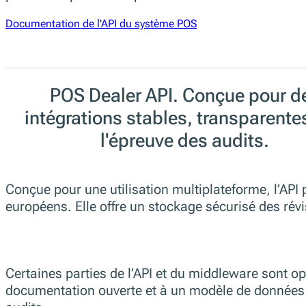
Documentation de l'API du système POS
POS Dealer API. Conçue pour d
intégrations stables, transparentes
l'épreuve des audits.
Conçue pour une utilisation multiplateforme, l’API
européens. Elle offre un stockage sécurisé des rév
Certaines parties de l’API et du middleware sont op
documentation ouverte et à un modèle de données u