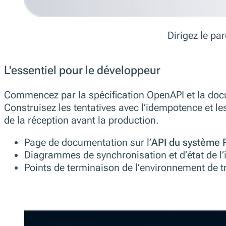
Dirigez le pa
L'essentiel pour le développeur
Commencez par la spécification OpenAPI et la doc
Construisez les tentatives avec l’idempotence et les
de la réception avant la production.
Page de documentation sur l’
API du système
Diagrammes de synchronisation et d’état de l
Points de terminaison de l’environnement de tra