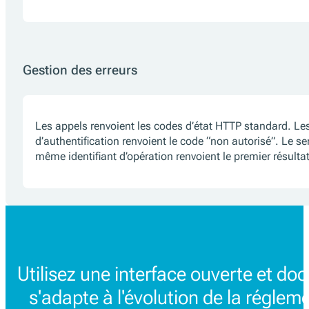
Gestion des erreurs
Les appels renvoient les codes d’état HTTP standard. Le
d’authentification renvoient le code “non autorisé”. Le se
même identifiant d’opération renvoient le premier résulta
Utilisez une interface ouverte et d
s'adapte à l'évolution de la régleme