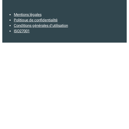
Mentions légales
Politique de confidentialité
Conditions générales d’utilisation
ISO27001