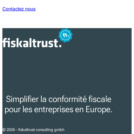
Contactez nous
Simplifier la conformité fiscale
pour les entreprises en Europe.
© 2026 - fiskaltrust consulting gmbh