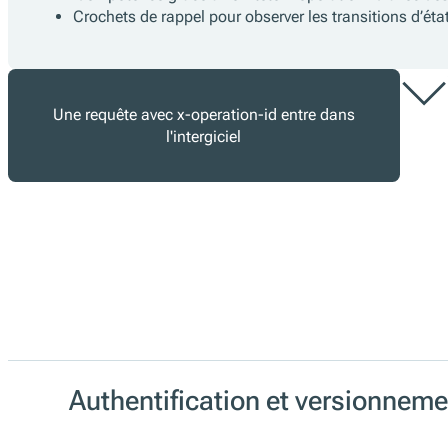
Crochets de rappel pour observer les transitions d’ét
Une requête avec x-operation-id entre dans
l'intergiciel
Authentification et versionneme