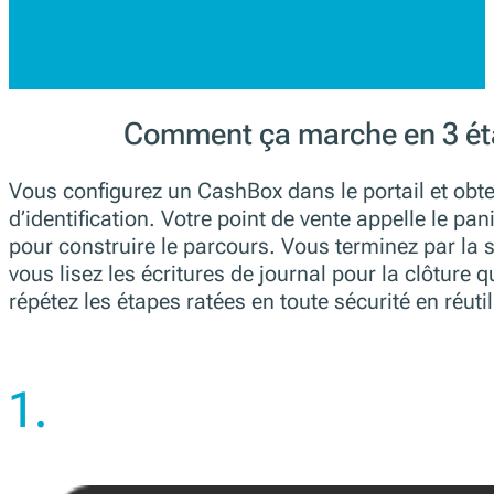
Comment ça marche en 3 é
Vous configurez un CashBox dans le portail et obt
d’identification. Votre point de vente appelle le p
pour construire le parcours. Vous terminez par la s
vous lisez les écritures de journal pour la clôture 
répétez les étapes ratées en toute sécurité en réutili
1.