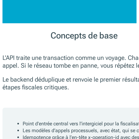
Concepts de base
L’API traite une transaction comme un voyage. Chaq
appel. Si le réseau tombe en panne, vous répétez 
Le backend déduplique et renvoie le premier résulta
étapes fiscales critiques.
Point d’entrée central vers l’intergiciel pour la fiscali
Les modèles d’appels processuels, avec état, qui s
Idempotence grâce à l’en-tête x-operation-id avec des