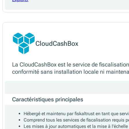
Caractéristiques principales
S’exécute sur Windows, Linux, macOS, Android ou 
Fonctionne indépendamment de la connexion à l’int
Utilise le matériel de fiscalisation local pour la sign
S’adapte aux besoins du commerçant en matière d’in
Prise en charge des architectures personnalisées et
En option, les données sont mises en miroir dans le
Explorer
CloudCashBox