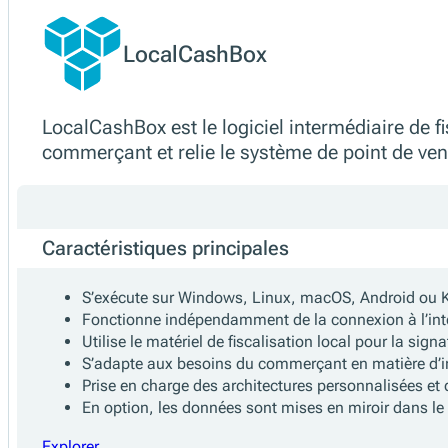
Produits
LocalCashBox
LocalCashBox est le logiciel intermédiaire de f
commerçant et relie le système de point de ven