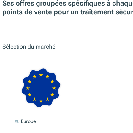
fiskaltrust propose des solutions de fisc
Ses offres groupées spécifiques à chaqu
points de vente pour un traitement sécur
Sélection du marché