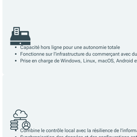
Un logiciel intermédiaire
pour chaque règle fiscale.
Options d'architecture
Capacité hors ligne pour une autonomie totale
Fonctionne sur l’infrastructure du commerçant avec du 