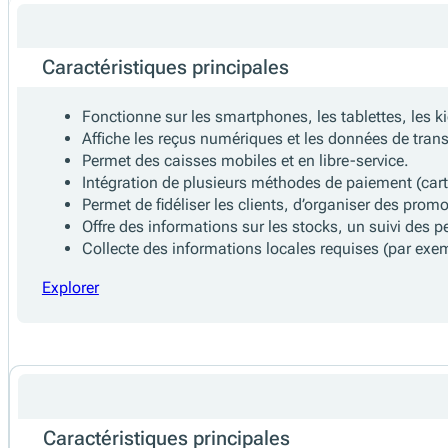
Caractéristiques principales
Fonctionne sur les smartphones, les tablettes, les 
Affiche les reçus numériques et les données de tran
Permet des caisses mobiles et en libre-service.
Intégration de plusieurs méthodes de paiement (cart