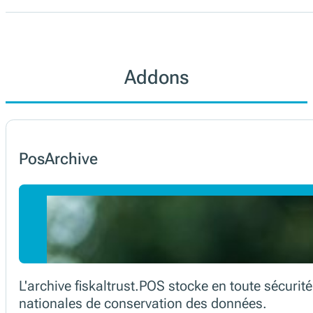
Disponible ici
Addons