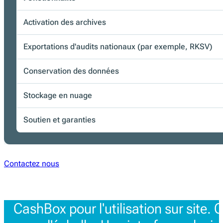
Activation des archives
Exportations d'audits nationaux (par exemple, RKSV)
Conservation des données
Stockage en nuage
Soutien et garanties
Contactez nous
CashBox pour l'utilisation sur site