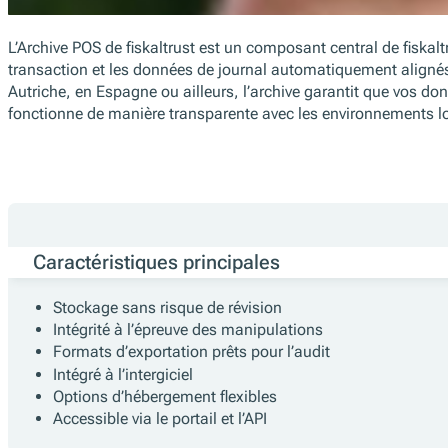
L’Archive POS de fiskaltrust est un composant central de fiskal
transaction et les données de journal automatiquement alignés 
Autriche, en Espagne ou ailleurs, l’archive garantit que vos do
fonctionne de manière transparente avec les environnements l
Caractéristiques principales
Stockage sans risque de révision
Intégrité à l’épreuve des manipulations
Formats d’exportation prêts pour l’audit
Intégré à l’intergiciel
Options d’hébergement flexibles
Accessible via le portail et l’API