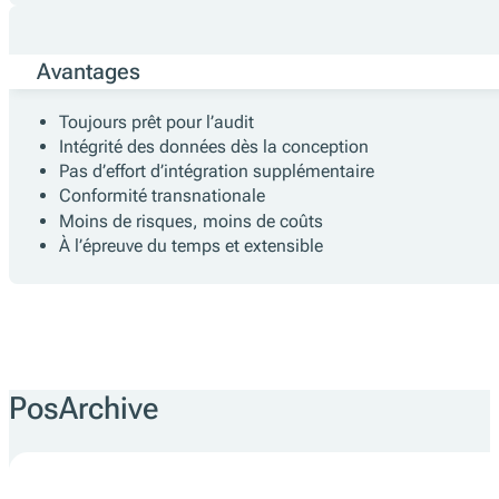
Avantages
Toujours prêt pour l’audit
Intégrité des données dès la conception
Pas d’effort d’intégration supplémentaire
Conformité transnationale
Moins de risques, moins de coûts
À l’épreuve du temps et extensible
PosArchive