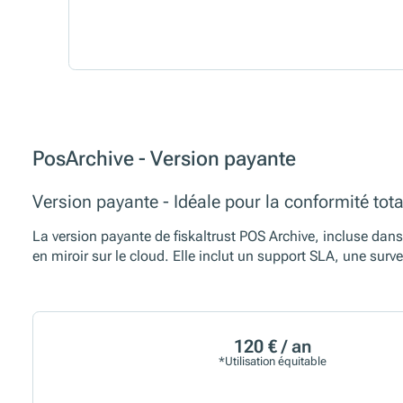
PosArchive - Version payante
Version payante - Idéale pour la conformité tota
La version payante de fiskaltrust POS Archive, incluse dans
en miroir sur le cloud. Elle inclut un support SLA, une surv
120 € / an
*Utilisation équitable