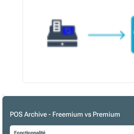
POS Archive - Freemium vs Premium
Fonctionnalité