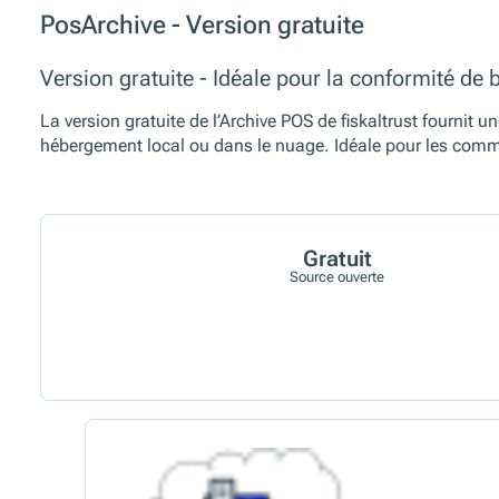
PosArchive - Version gratuite
Version gratuite - Idéale pour la conformité de 
La version gratuite de l’Archive POS de fiskaltrust fournit 
hébergement local ou dans le nuage. Idéale pour les commer
Gratuit
Source ouverte