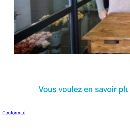
Vous voulez en savoir plu
Conformité