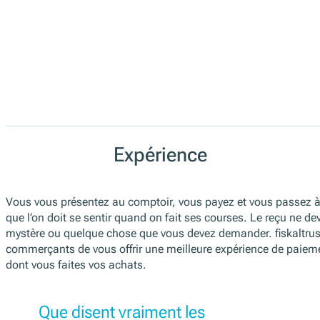
Expérience
Vous vous présentez au comptoir, vous payez et vous passez à 
que l’on doit se sentir quand on fait ses courses. Le reçu ne dev
mystère ou quelque chose que vous devez demander. fiskaltru
commerçants de vous offrir une meilleure expérience de paiem
dont vous faites vos achats.
Que disent vraiment les