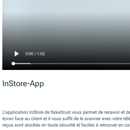
InStore-App
L’application InStore de fiskaltrust vous permet de recevoir e
écran face au client et il vous suffit de le scanner avec votre 
reçus sont stockés en toute sécurité et faciles à retrouver en c