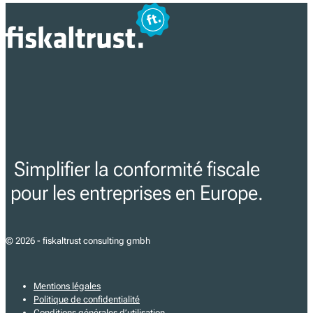
Simplifier la conformité fiscale
pour les entreprises en Europe.
© 2026 - fiskaltrust consulting gmbh
Mentions légales
Politique de confidentialité
Conditions générales d’utilisation