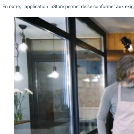
En outre, l’application InStore permet de se conformer aux exig