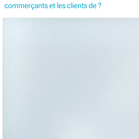
commerçants et les clients de ?