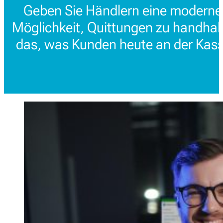
Geben Sie Händlern eine moderne,
Möglichkeit, Quittungen zu handhabe
das, was Kunden heute an der Kass