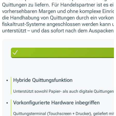
Quittungen zu liefern. Für Handelspartner ist es ei
vorhersehbaren Margen und ohne komplexe Einricht
die Handhabung von Quittungen durch ein vorkonfi
fiskaltrust-Systeme angeschlossen werden kann un
unterstützt – und das sofort nach dem Auspacken.
Hybride Quittungsfunktion
Unterstützt sowohl Papier- als auch digitale Quittunge
Vorkonfigurierte Hardware inbegriffen
Quittungsterminal (Touchscreen + Drucker), geliefert mit v