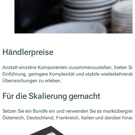
Händlerpreise
Anstatt einzelne Komponenten zusammenzustellen, bieten Sie 
Einführung, geringere Komplexität und stabile wiederkehrende
Überraschungen zu erleben.
Für die Skalierung gemacht
Setzen Sie ein Bundle ein und verwenden Sie es marktübergreif
Österreich, Deutschland, Frankreich, Italien und darüber hinau