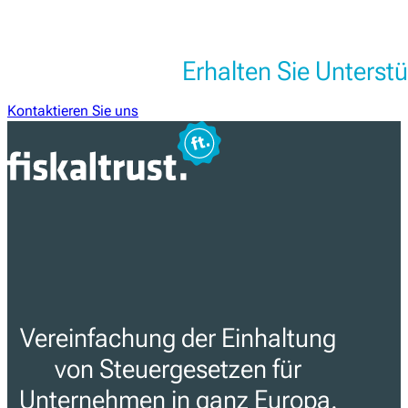
Erhalten Sie Unters
Kontaktieren Sie uns
Vereinfachung der Einhaltung
von Steuergesetzen für
Unternehmen in ganz Europa.