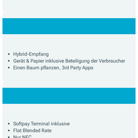
Hybrid-Empfang
Gerät & Papier inklusive Beteiligung der Verbraucher
Einen Baum pflanzen, 3rd Party Apps
Softpay Terminal inklusive
Flat Blended Rate
Nur NFC