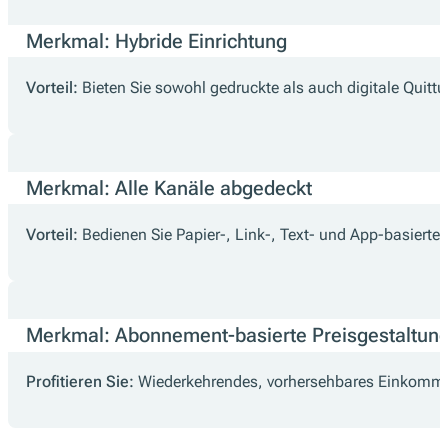
Merkmal: Hybride Einrichtung
Vorteil:
Bieten Sie sowohl gedruckte als auch digitale Quitt
Merkmal: Alle Kanäle abgedeckt
Vorteil:
Bedienen Sie Papier-, Link-, Text- und App-basierte
Merkmal: Abonnement-basierte Preisgestaltun
Profitieren Sie:
Wiederkehrendes, vorhersehbares Einkomme