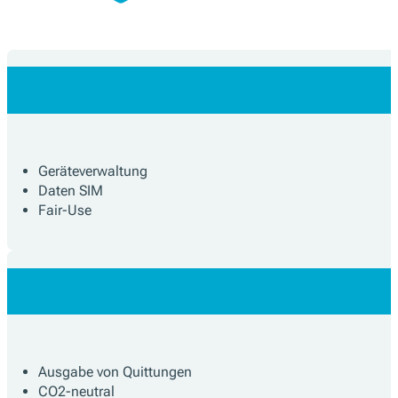
Geräteverwaltung
Daten SIM
Fair-Use
Ausgabe von Quittungen
CO2-neutral