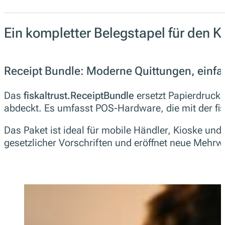
Ein kompletter Belegstapel für den K
Receipt Bundle: Moderne Quittungen, einf
Das
fiskaltrust.ReceiptBundle
ersetzt Papierdrucke
abdeckt. Es umfasst POS-Hardware, die mit der fisk
Das Paket ist ideal für mobile Händler, Kioske und
gesetzlicher Vorschriften und eröffnet neue Mehrw