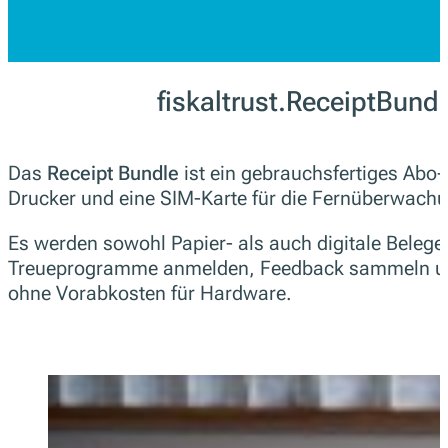
fiskaltrust.ReceiptBundl
Das
Receipt Bundle
ist ein gebrauchsfertiges Abo-P
Drucker und eine SIM-Karte für die Fernüberwach
Es werden sowohl Papier- als auch digitale Belege
Treueprogramme anmelden, Feedback sammeln und 
ohne Vorabkosten für Hardware.