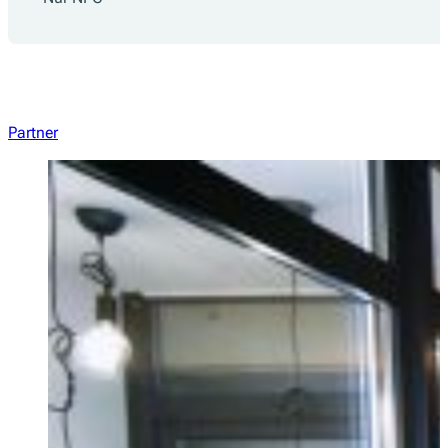
Partner