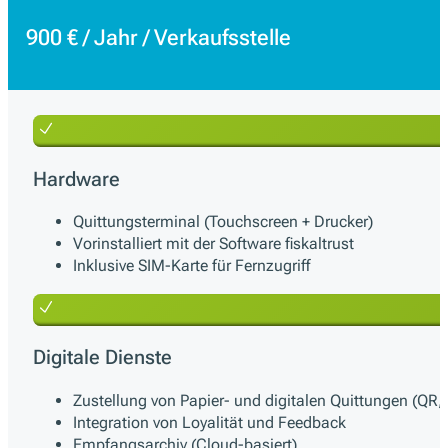
900 € / Jahr / Verkaufsstelle
Hardware
Quittungsterminal (Touchscreen + Drucker)
Vorinstalliert mit der Software fiskaltrust
Inklusive SIM-Karte für Fernzugriff
Digitale Dienste
Zustellung von Papier- und digitalen Quittungen (QR, 
Integration von Loyalität und Feedback
Empfangsarchiv (Cloud-basiert)