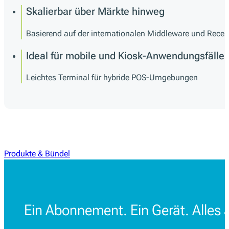
Skalierbar über Märkte hinweg
Basierend auf der internationalen Middleware und Receipt
Ideal für mobile und Kiosk-Anwendungsfälle
Leichtes Terminal für hybride POS-Umgebungen
Produkte & Bündel
Ein Abonnement. Ein Gerät. Alles 