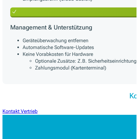
Management & Unterstützung
Geräteüberwachung entfernen
Automatische Software-Updates
Keine Vorabkosten für Hardware
Optionale Zusätze: Z.B. Sicherheitseinrichtung 
Zahlungsmodul (Kartenterminal)
Ko
Kontakt Vertrieb