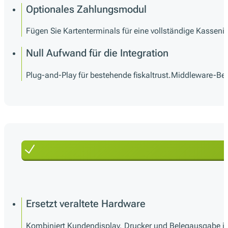
Optionales Zahlungsmodul
Fügen Sie Kartenterminals für eine vollständige Kasseni
Null Aufwand für die Integration
Plug-and-Play für bestehende fiskaltrust.Middleware-Be
Ersetzt veraltete Hardware
Kombiniert Kundendisplay, Drucker und Belegausgabe i