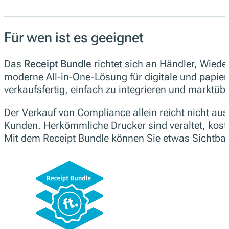
Für wen ist es geeignet
Das
Receipt Bundle
richtet sich an Händler, Wiede
moderne All-in-One-Lösung für digitale und papi
verkaufsfertig, einfach zu integrieren und marktüb
Der Verkauf von Compliance allein reicht nicht au
Kunden. Herkömmliche Drucker sind veraltet, kost
Mit dem Receipt Bundle können Sie etwas Sichtbar