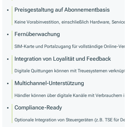
Preisgestaltung auf Abonnementbasis
Keine Vorabinvestition, einschließlich Hardware, Servic
Fernüberwachung
SIM-Karte und Portalzugang für vollständige Online-Ve
Integration von Loyalität und Feedback
Digitale Quittungen können mit Treuesystemen verknüp
Multichannel-Unterstützung
Händler können über digitale Kanäle mit Verbrauchern in
Compliance-Ready
Optionale Integration von Steuergeräten (z.B. TSE für De