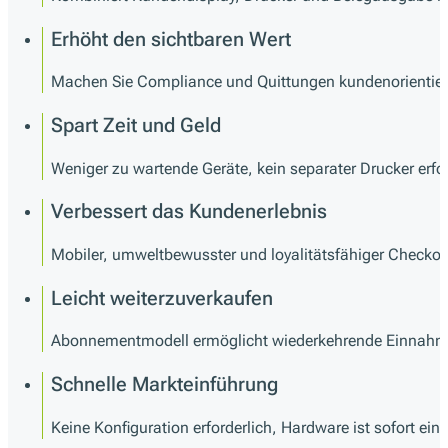
Erhöht den sichtbaren Wert
Machen Sie Compliance und Quittungen kundenorientiert
Spart Zeit und Geld
Weniger zu wartende Geräte, kein separater Drucker erford
Verbessert das Kundenerlebnis
Mobiler, umweltbewusster und loyalitätsfähiger Checkou
Leicht weiterzuverkaufen
Abonnementmodell ermöglicht wiederkehrende Einnahme
Schnelle Markteinführung
Keine Konfiguration erforderlich, Hardware ist sofort eins