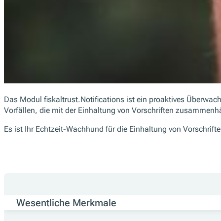
Das Modul fiskaltrust.Notifications ist ein proaktives Überwa
Vorfällen, die mit der Einhaltung von Vorschriften zusammenhä
Es ist Ihr Echtzeit-Wachhund für die Einhaltung von Vorschrift
Wesentliche Merkmale