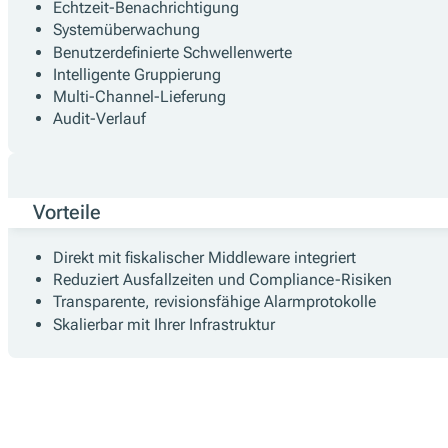
Echtzeit-Benachrichtigung
Systemüberwachung
Benutzerdefinierte Schwellenwerte
Intelligente Gruppierung
Multi-Channel-Lieferung
Audit-Verlauf
Vorteile
Direkt mit fiskalischer Middleware integriert
Reduziert Ausfallzeiten und Compliance-Risiken
Transparente, revisionsfähige Alarmprotokolle
Skalierbar mit Ihrer Infrastruktur