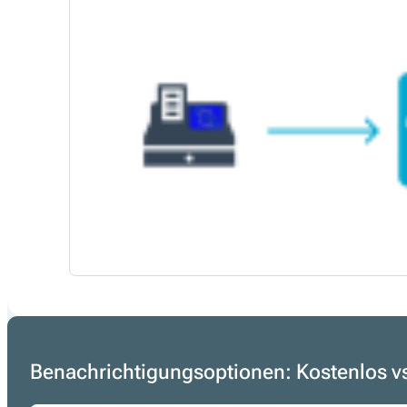
Benachrichtigungsoptionen: Kostenlos vs