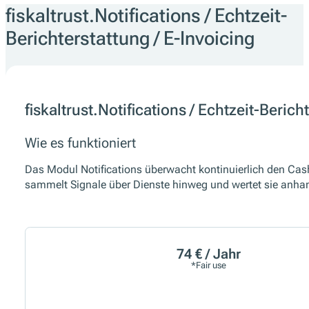
fiskaltrust.Notifications / Echtzeit-
Berichterstattung / E-Invoicing
fiskaltrust.Notifications / Echtzeit-Berich
Wie es funktioniert
Das Modul Notifications überwacht kontinuierlich den Cash
sammelt Signale über Dienste hinweg und wertet sie anhan
74 € / Jahr
*Fair use