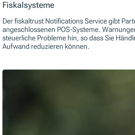
Fiskalsysteme
Der fiskaltrust Notifications Service gibt Par
angeschlossenen POS-Systeme. Warnungen w
steuerliche Probleme hin, so dass Sie Händl
Aufwand reduzieren können.