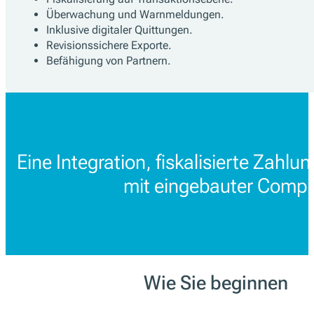
Überwachung und Warnmeldungen.
Inklusive digitaler Quittungen.
Revisionssichere Exporte.
Befähigung von Partnern.
Eine Integration, fiskalisierte Zahl
mit eingebauter Compl
Wie Sie beginnen