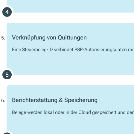
Verknüpfung von Quittungen
Eine Steuerbeleg-ID verbindet PSP-Autorisierungsdaten mit
Berichterstattung & Speicherung
Belege werden lokal oder in der Cloud gespeichert und de