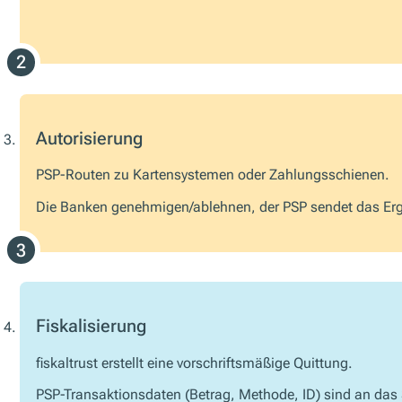
Autorisierung
PSP-Routen zu Kartensystemen oder Zahlungsschienen.
Die Banken genehmigen/ablehnen, der PSP sendet das Er
Fiskalisierung
fiskaltrust erstellt eine vorschriftsmäßige Quittung.
PSP-Transaktionsdaten (Betrag, Methode, ID) sind an das