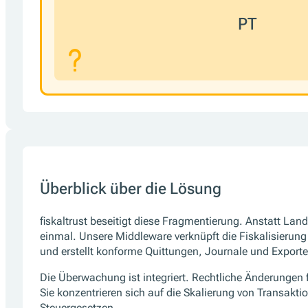
PT
Überblick über die Lösung
fiskaltrust beseitigt diese Fragmentierung. Anstatt Land 
einmal. Unsere Middleware verknüpft die Fiskalisierung
und erstellt konforme Quittungen, Journale und Exporte
Die Überwachung ist integriert. Rechtliche Änderungen f
Sie konzentrieren sich auf die Skalierung von Transakti
Steuergesetzen.