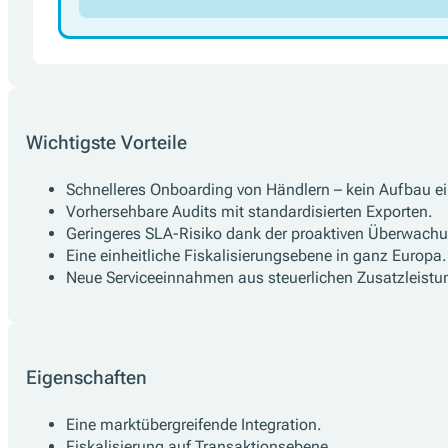
Wichtigste Vorteile
Schnelleres Onboarding von Händlern – kein Aufbau e
Vorhersehbare Audits mit standardisierten Exporten.
Geringeres SLA-Risiko dank der proaktiven Überwach
Eine einheitliche Fiskalisierungsebene in ganz Europa.
Neue Serviceeinnahmen aus steuerlichen Zusatzleistu
Eigenschaften
Eine marktübergreifende Integration.
Fiskalisierung auf Transaktionsebene.