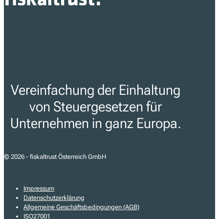
Vereinfachung der Einhaltung
von Steuergesetzen für
Unternehmen in ganz Europa.
© 2026 - fiskaltrust Österreich GmbH
Impressum
Datenschutzerklärung
Allgemeine Geschäftsbedingungen (AGB)
ISO27001