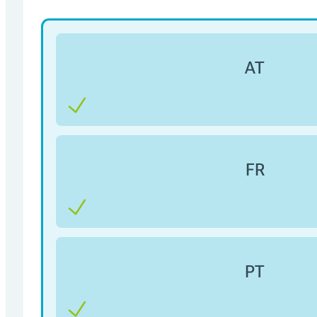
AT
FR
PT