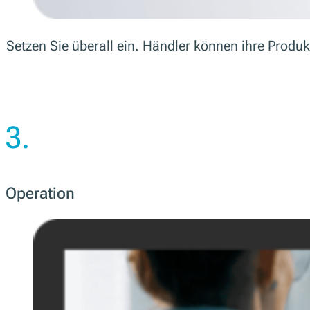
Setzen Sie überall ein. Händler können ihre Produk
3.
Operation