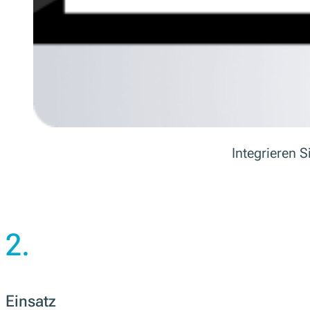
Integrieren 
2.
Einsatz