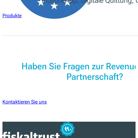
InStoreApp, Digitale Quittung
Produkte
Haben Sie Fragen zur Revenu
Partnerschaft?
Kontaktieren Sie uns