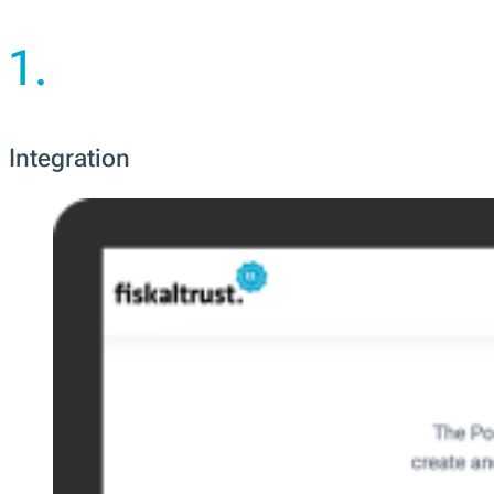
1.
Integration