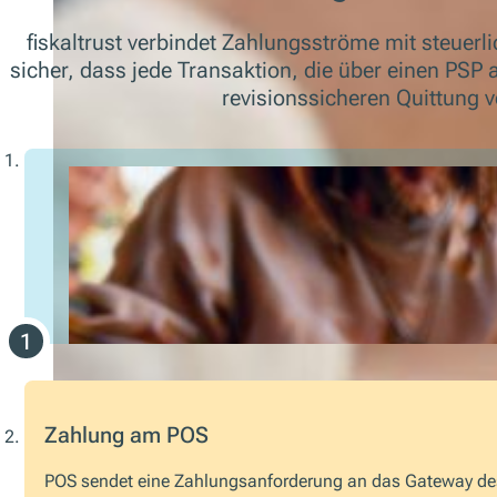
fiskaltrust verbindet Zahlungsströme mit steuerl
sicher, dass jede Transaktion, die über einen PSP 
revisionssicheren Quittung 
Zahlung am POS
POS sendet eine Zahlungsanforderung an das Gateway de