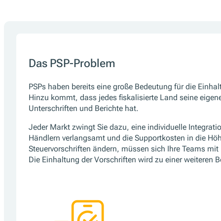
Das PSP-Problem
PSPs haben bereits eine große Bedeutung für die Einhal
Hinzu kommt, dass jedes fiskalisierte Land seine eigen
Unterschriften und Berichte hat.
Jeder Markt zwingt Sie dazu, eine individuelle Integrati
Händlern verlangsamt und die Supportkosten in die Höhe
Steuervorschriften ändern, müssen sich Ihre Teams mi
Die Einhaltung der Vorschriften wird zu einer weiteren 