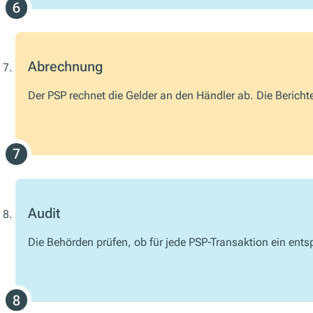
Abrechnung
Der PSP rechnet die Gelder an den Händler ab. Die Bericht
Audit
Die Behörden prüfen, ob für jede PSP-Transaktion ein entsp