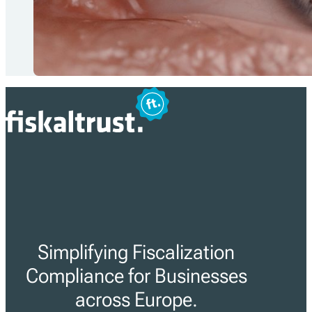
Simplifying Fiscalization
Compliance for Businesses
across Europe.