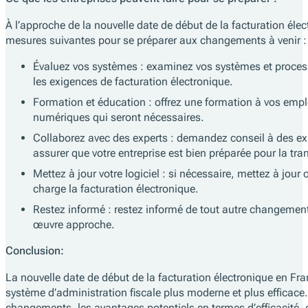
À l’approche de la nouvelle date de début de la facturation élec
mesures suivantes pour se préparer aux changements à venir :
Évaluez vos systèmes : examinez vos systèmes et process
les exigences de facturation électronique.
Formation et éducation : offrez une formation à vos employ
numériques qui seront nécessaires.
Collaborez avec des experts : demandez conseil à des exp
assurer que votre entreprise est bien préparée pour la tran
Mettez à jour votre logiciel : si nécessaire, mettez à jou
charge la facturation électronique.
Restez informé : restez informé de tout autre changement
œuvre approche.
Conclusion:
La nouvelle date de début de la facturation électronique en F
système d’administration fiscale plus moderne et plus efficace.
changements, les avantages potentiels en termes d’efficacité, 