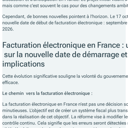
mais comme c’est souvent le cas pour des changements ambitie
Cependant, de bonnes nouvelles pointent à l’horizon. Le 17 o
nouvelle date de début de facturation électronique : septembre
2026.
Facturation électronique en France :
sur la nouvelle date de démarrage et
implications
Cette évolution significative souligne la volonté du gouvernemen
efficace.
Le chemin vers la facturation électronique :
La facturation électronique en France n’est pas une décision so
minutieuses. L’objectif est de créer un système fiscal plus trans
dans la réalisation de cet objectif. La réforme vise à modifier l
contrôle continu. Cela signifie que les erreurs seront détectée