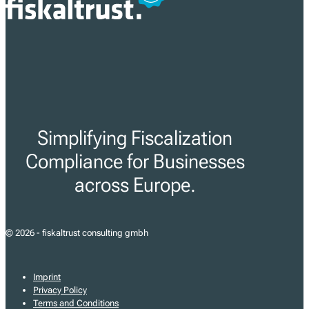
Simplifying Fiscalization
Compliance for Businesses
across Europe.
© 2026 - fiskaltrust consulting gmbh
Imprint
Privacy Policy
Terms and Conditions