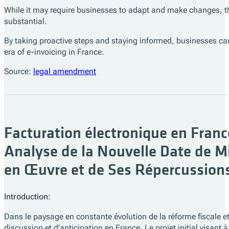
While it may require businesses to adapt and make changes, the
substantial.
By taking proactive steps and staying informed, businesses can
era of e-invoicing in France.
Source:
legal amendment
Facturation électronique en Franc
Analyse de la Nouvelle Date de M
en Œuvre et de Ses Répercussion
Introduction:
Dans le paysage en constante évolution de la réforme fiscale et
discussion et d’anticipation en France. Le projet initial visant à