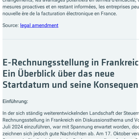
mesures proactives et en restant informées, les entreprises peuv
nouvelle ère de la facturation électronique en France.
Source:
legal amendment
E-Rechnungsstellung in Frankreic
Ein Überblick über das neue
Startdatum und seine Konsequen
Einführung:
In der sich ständig weiterentwickelnden Landschaft der Steuerr
Rechnungsstellung in Frankreich ein Diskussionsthema und Vor
Juli 2024 einzuführen, war mit Spannung erwartet worden, do
zeichnen sich jedoch gute Nachrichten ab. Am 17. Oktober ver