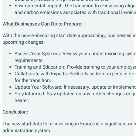
Environmental Impact: The transition to e-invoicing alig
and carbon emissions associated with traditional invoic
What Businesses Can Do to Prepare:
With the new e-invoicing start date approaching, businesses in
upcoming changes:
Assess Your Systems: Review your current invoicing syst
requirements.
Training and Education: Provide training to your employees
Collaborate with Experts: Seek advice from experts in e-
for the transition.
Update Your Software: If necessary, update or implement
Stay Informed: Stay updated on any further changes or g
nearer.
Conclusion:
The new start date for e-invoicing in France is a significant mi
administration system.