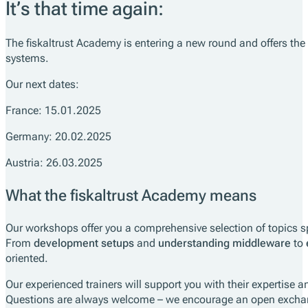
It’s that time again:
The fiskaltrust Academy is entering a new round and offers the 
systems.
Our next dates:
France: 15.01.2025
Germany: 20.02.2025
Austria: 26.03.2025
What the fiskaltrust Academy means
Our workshops offer you a comprehensive selection of topics sp
From
development setups
and
understanding middleware
to
oriented.
Our experienced trainers will support you with their expertise a
Questions are always welcome – we encourage an open exchange