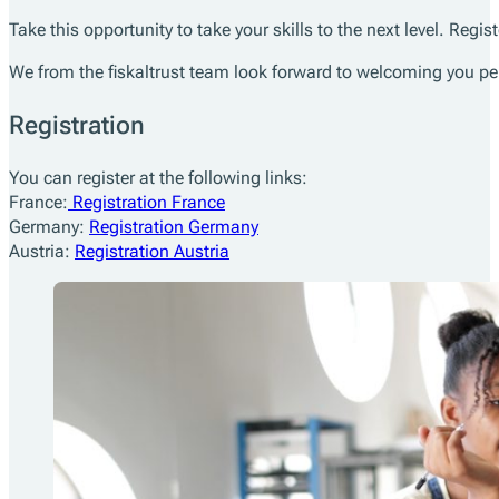
Take this opportunity to take your skills to the next level. Regi
We from the fiskaltrust team look forward to welcoming you pe
Registration
You can register at the following links:
France:
Registration France
Germany:
Registration Germany
Austria:
Registration Austria