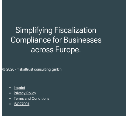
Simplifying Fiscalization
Compliance for Businesses
across Europe.
© 2026 - fiskaltrust consulting gmbh
Imprint
Privacy Policy
Terms and Conditions
ISO27001