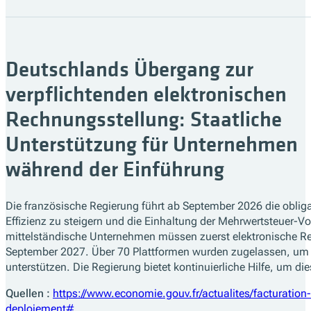
Deutschlands Übergang zur
verpflichtenden elektronischen
Rechnungsstellung: Staatliche
Unterstützung für Unternehmen
während der Einführung
Die französische Regierung führt ab September 2026 die oblig
Effizienz zu steigern und die Einhaltung der Mehrwertsteuer-Vo
mittelständische Unternehmen müssen zuerst elektronische R
September 2027. Über 70 Plattformen wurden zugelassen, um
unterstützen. Die Regierung bietet kontinuierliche Hilfe, um di
Quellen :
https://www.economie.gouv.fr/actualites/facturatio
deploiement#