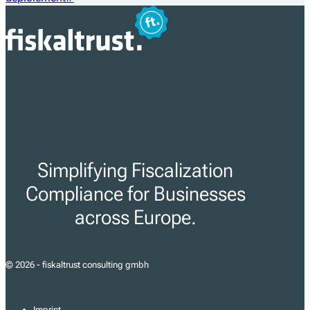
Simplifying Fiscalization
Compliance for Businesses
across Europe.
© 2026 - fiskaltrust consulting gmbh
Imprint