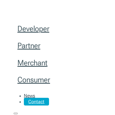
Developer
Partner
Merchant
Consumer
News
Contact