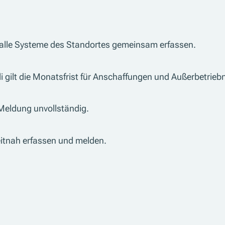
 alle Systeme des Standortes gemeinsam erfassen.
uli gilt die Monatsfrist für Anschaffungen und Außerbetri
 Meldung unvollständig.
itnah erfassen und melden.