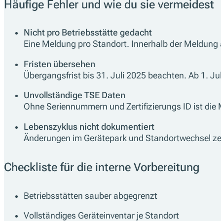
Häufige Fehler und wie du sie vermeidest
Nicht pro Betriebsstätte gedacht
Eine Meldung pro Standort. Innerhalb der Meldung
Fristen übersehen
Übergangsfrist bis 31. Juli 2025 beachten. Ab 1. J
Unvollständige TSE Daten
Ohne Seriennummern und Zertifizierungs ID ist die
Lebenszyklus nicht dokumentiert
Änderungen im Gerätepark und Standortwechsel ze
Checkliste für die interne Vorbereitung
Betriebsstätten sauber abgegrenzt
Vollständiges Geräteinventar je Standort