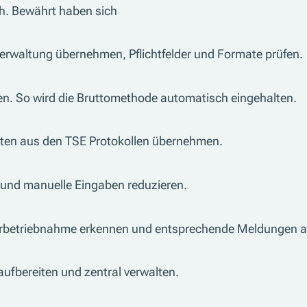
ch. Bewährt haben sich
waltung übernehmen, Pflichtfelder und Formate prüfen.
n. So wird die Bruttomethode automatisch eingehalten.
aten aus den TSE Protokollen übernehmen.
n und manuelle Eingaben reduzieren.
erbetriebnahme erkennen und entsprechende Meldungen 
aufbereiten und zentral verwalten.