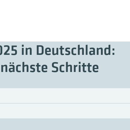
25 in Deutschland:
 nächste Schritte