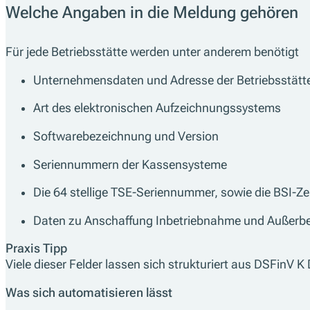
Welche Angaben in die Meldung gehören
Für jede Betriebsstätte werden unter anderem benötigt
Unternehmensdaten und Adresse der Betriebsstätt
Art des elektronischen Aufzeichnungssystems
Softwarebezeichnung und Version
Seriennummern der Kassensysteme
Die 64 stellige TSE-Seriennummer, sowie die BSI-Zer
Daten zu Anschaffung Inbetriebnahme und Außer
Praxis Tipp
Viele dieser Felder lassen sich strukturiert aus DSFinV
Was sich automatisieren lässt